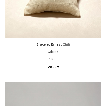
Bracelet Ernest Chili
Adepte
En stock
20,00 €