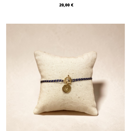
20,00 €