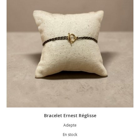
Bracelet Ernest Réglisse
Adepte
En stock