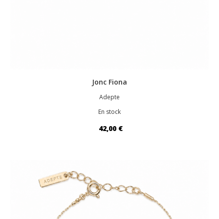
Jonc Fiona
Adepte
En stock
42,00 €