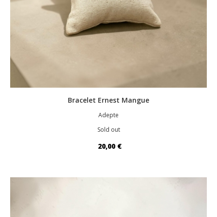
Bracelet Ernest Mangue
Adepte
Sold out
20,00 €