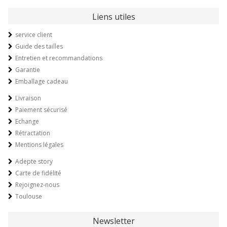
Liens utiles
service client
Guide des tailles
Entretien et recommandations
Garantie
Emballage cadeau
Livraison
Paiement sécurisé
Echange
Rétractation
Mentions légales
Adepte story
Carte de fidélité
Rejoignez-nous
Toulouse
Newsletter