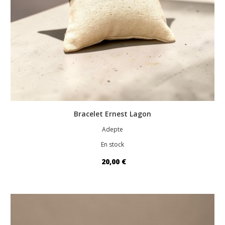
Bracelet Ernest Lagon
Adepte
En stock
20,00 €