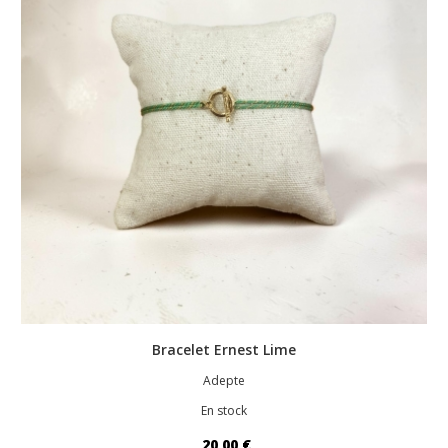
Bracelet Ernest Lime
Adepte
En stock
20,00 €