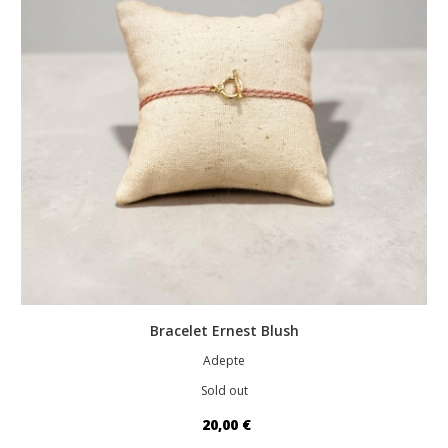
Bracelet Ernest Blush
Adepte
Sold out
20,00 €