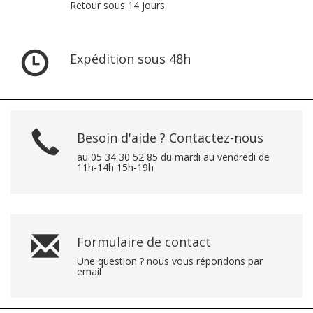
Retour sous 14 jours
Expédition sous 48h
Besoin d'aide ? Contactez-nous
au 05 34 30 52 85 du mardi au vendredi de
11h-14h 15h-19h
Formulaire de contact
Une question ? nous vous répondons par
email