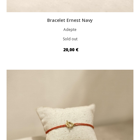
Bracelet Ernest Navy
Adepte
Sold out
20,00 €