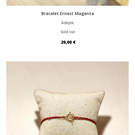
Bracelet Ernest Magenta
Adepte
Sold out
20,00 €