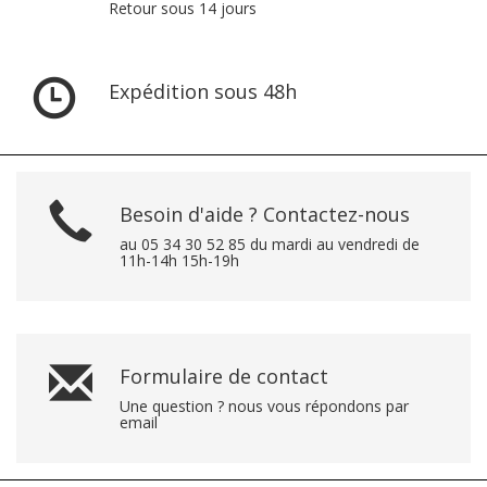
Retour sous 14 jours
Expédition sous 48h
Besoin d'aide ? Contactez-nous
au 05 34 30 52 85 du mardi au vendredi de
11h-14h 15h-19h
Formulaire de contact
Une question ? nous vous répondons par
email