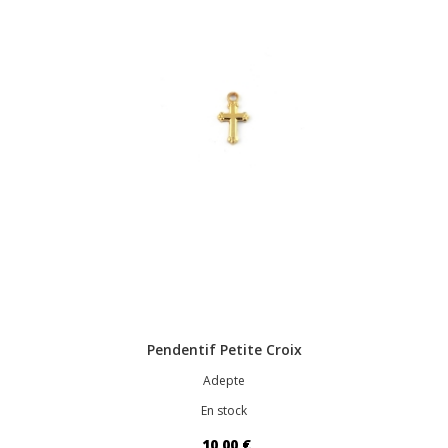
Pendentif Petite Croix
Adepte
En stock
10,00 €