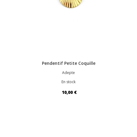
Pendentif Petite Coquille
Adepte
En stock
10,00 €