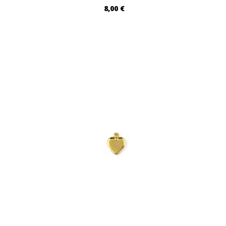
8,00 €