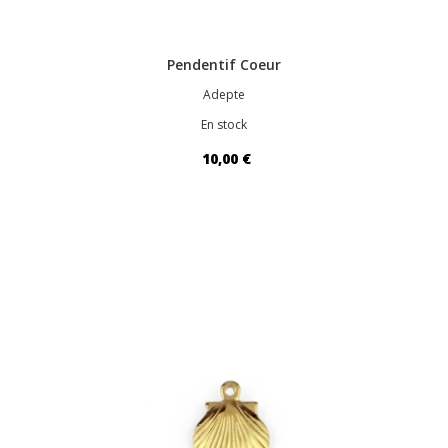
Pendentif Coeur
Adepte
En stock
10,00 €