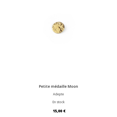
Petite médaille Moon
Adepte
En stock
15,00 €