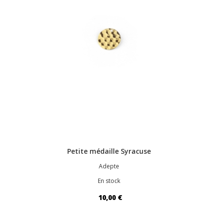
Petite médaille Syracuse
Adepte
En stock
10,00 €