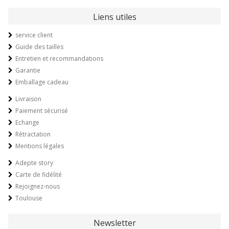
Liens utiles
service client
Guide des tailles
Entretien et recommandations
Garantie
Emballage cadeau
Livraison
Paiement sécurisé
Echange
Rétractation
Mentions légales
Adepte story
Carte de fidélité
Rejoignez-nous
Toulouse
Newsletter