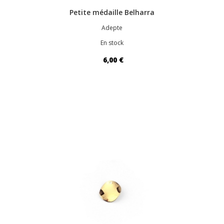
Petite médaille Belharra
Adepte
En stock
6,00 €