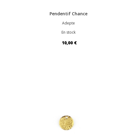
Pendentif Chance
Adepte
En stock
10,00 €