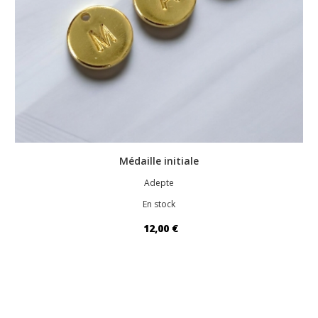
Médaille initiale
Adepte
En stock
12,00 €