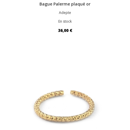
Bague Palerme plaqué or
Adepte
En stock
36,00 €