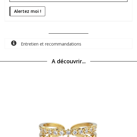
Entretien et recommandations
A découvrir...