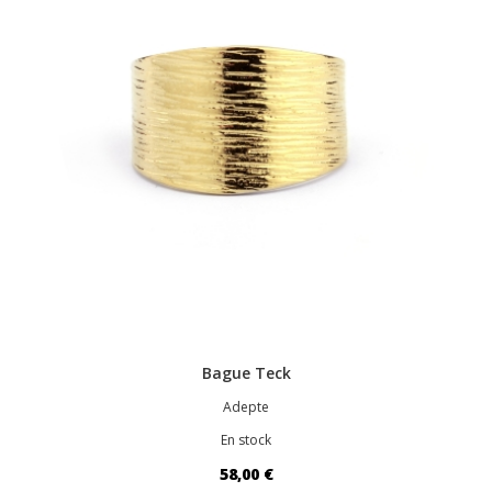
Bague Teck
Adepte
En stock
58,00 €