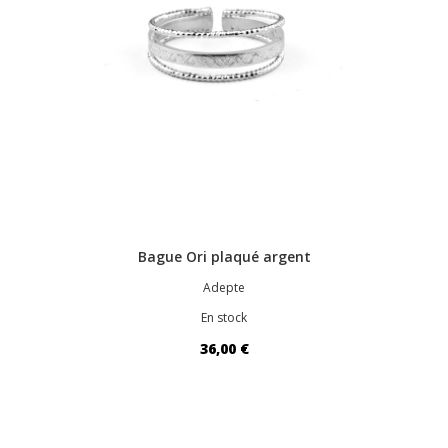
Bague Ori plaqué argent
Adepte
En stock
36,00 €