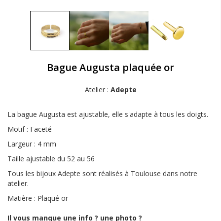
Bague Augusta plaquée or
Atelier :
Adepte
La bague Augusta est ajustable, elle s'adapte à tous les doigts.
Motif : Faceté
Largeur : 4 mm
Taille ajustable du 52 au 56
Tous les bijoux Adepte sont réalisés à Toulouse dans notre
atelier.
Matière : Plaqué or
Il vous manque une info ? une photo ?