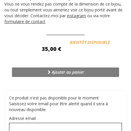
Vous ne vous rendez pas compte de la dimension de ce bijou,
ou tout simplement vous aimeriez voir ce bijou porté avant de
vous décider. Contactez-moi par
instagram
ou via notre
formulaire de contact
.
Disponibilité:
BIENTÔT DISPONIBLE
35,00 €
Ajouter au panier
Ce produit n'est pas disponible pour le moment
Saisissez votre email pour être alerté quand il sera à
nouveau disponible.
Adresse email