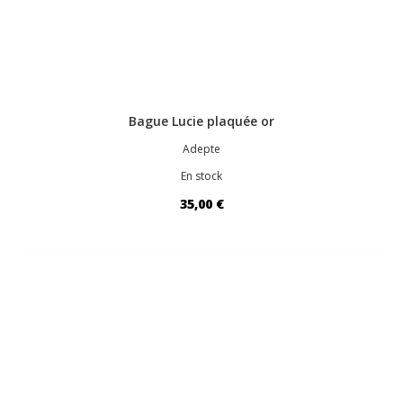
Bague Lucie plaquée or
Adepte
En stock
35,00 €