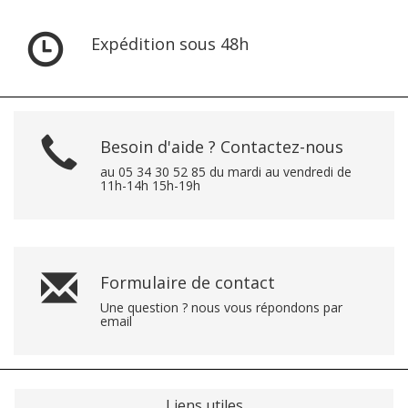
Expédition sous 48h
Besoin d'aide ? Contactez-nous
au 05 34 30 52 85 du mardi au vendredi de
11h-14h 15h-19h
Formulaire de contact
Une question ? nous vous répondons par
email
Liens utiles