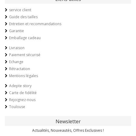
service client
Guide des tailles
Entretien et recommandations
Garantie
Emballage cadeau
Livraison
Paiement sécurisé
Echange
Rétractation
Mentions légales
Adepte story
Carte de fidélité
Rejoignez-nous
Toulouse
Newsletter
Actualités, Nouveautés, Offres Exclusives !