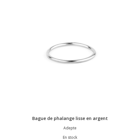
Bague de phalange lisse en argent
Adepte
En stock