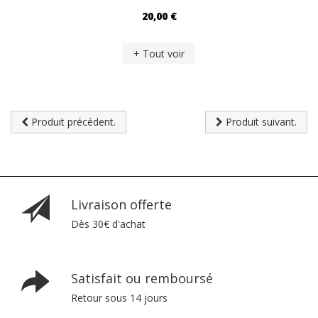
20,00 €
+ Tout voir
Produit précédent.
Produit suivant.
Livraison offerte
Dès 30€ d'achat
Satisfait ou remboursé
Retour sous 14 jours