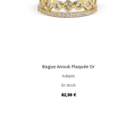
Bague Anouk Plaquée Or
Adepte
En stock
82,00 €