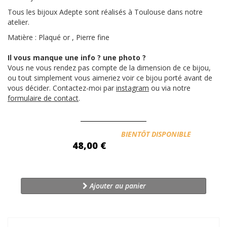
Tous les bijoux Adepte sont réalisés à Toulouse dans notre
atelier.
Matière : Plaqué or , Pierre fine
Il vous manque une info ? une photo ?
Vous ne vous rendez pas compte de la dimension de ce bijou,
ou tout simplement vous aimeriez voir ce bijou porté avant de
vous décider. Contactez-moi par
instagram
ou via notre
formulaire de contact
.
Disponibilité:
BIENTÔT DISPONIBLE
48,00 €
Ajouter au panier