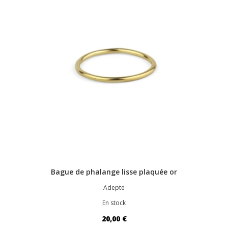
Bague de phalange lisse plaquée or
Adepte
En stock
20,00 €