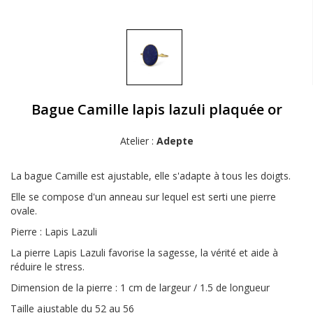
Bague Camille lapis lazuli plaquée or
Atelier :
Adepte
La bague Camille est ajustable, elle s'adapte à tous les doigts.
Elle se compose d'un anneau sur lequel est serti une pierre
ovale.
Pierre : Lapis Lazuli
La pierre Lapis Lazuli favorise la sagesse, la vérité et aide à
réduire le stress.
Dimension de la pierre : 1 cm de largeur / 1.5 de longueur
Taille ajustable du 52 au 56