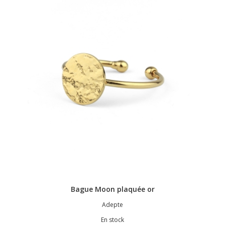
Bague Moon plaquée or
Adepte
En stock