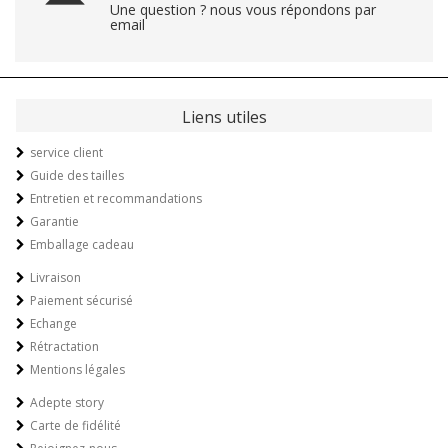
Une question ? nous vous répondons par
email
Liens utiles
service client
Guide des tailles
Entretien et recommandations
Garantie
Emballage cadeau
Livraison
Paiement sécurisé
Echange
Rétractation
Mentions légales
Adepte story
Carte de fidélité