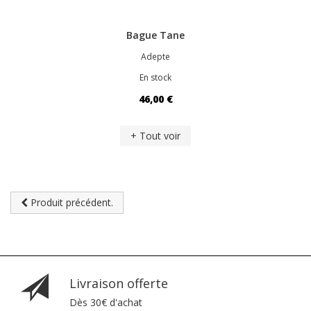
Bague Tane
Adepte
En stock
46,00 €
+ Tout voir
Produit précédent.
Livraison offerte
Dès 30€ d'achat