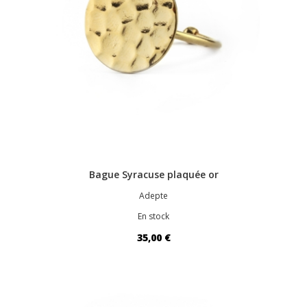
Bague Syracuse plaquée or
Adepte
En stock
35,00 €