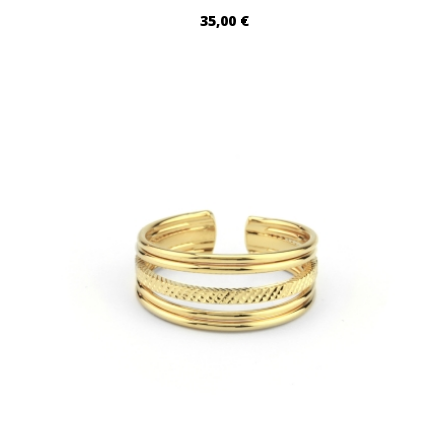
35,00 €