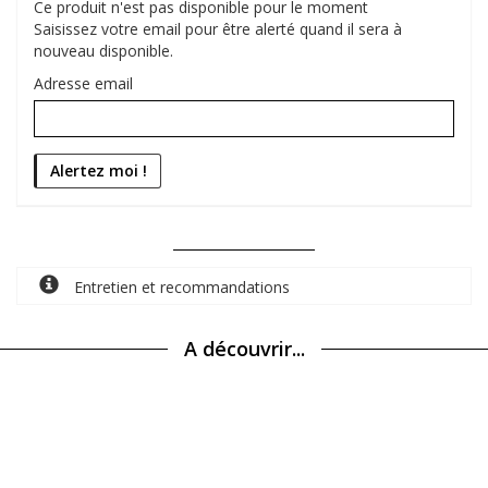
Ce produit n'est pas disponible pour le moment
Saisissez votre email pour être alerté quand il sera à
nouveau disponible.
Adresse email
Entretien et recommandations
A découvrir...