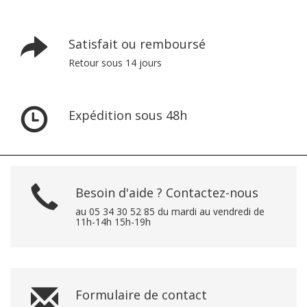
Satisfait ou remboursé
Retour sous 14 jours
Expédition sous 48h
Besoin d'aide ? Contactez-nous
au 05 34 30 52 85 du mardi au vendredi de
11h-14h 15h-19h
Formulaire de contact