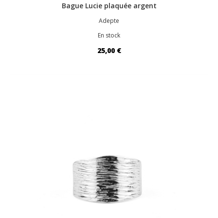
Bague Lucie plaquée argent
Adepte
En stock
25,00 €