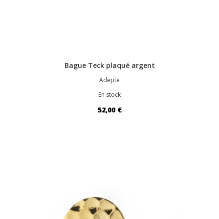
Bague Teck plaqué argent
Adepte
En stock
52,00 €