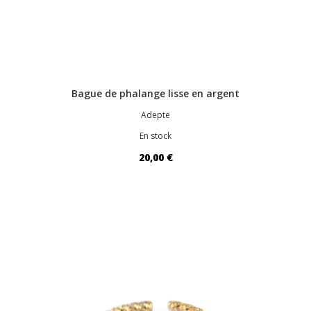
Bague de phalange lisse en argent
Adepte
En stock
20,00 €