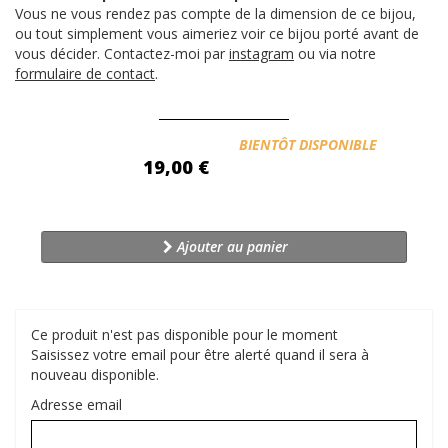
Vous ne vous rendez pas compte de la dimension de ce bijou,
ou tout simplement vous aimeriez voir ce bijou porté avant de
vous décider. Contactez-moi par
instagram
ou via notre
formulaire de contact
.
Disponibilité:
BIENTÔT DISPONIBLE
19,00 €
Ajouter au panier
Ce produit n'est pas disponible pour le moment
Saisissez votre email pour être alerté quand il sera à
nouveau disponible.
Adresse email