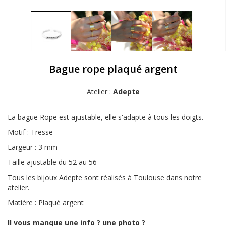
Bague rope plaqué argent
Atelier :
Adepte
La bague Rope est ajustable, elle s'adapte à tous les doigts.
Motif : Tresse
Largeur : 3 mm
Taille ajustable du 52 au 56
Tous les bijoux Adepte sont réalisés à Toulouse dans notre
atelier.
Matière : Plaqué argent
Il vous manque une info ? une photo ?