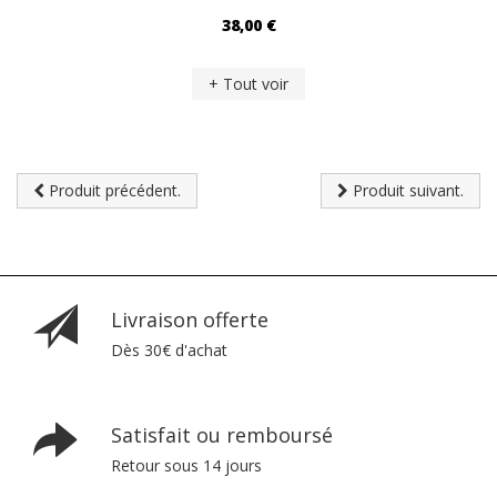
38,00 €
+ Tout voir
Produit précédent.
Produit suivant.
Livraison offerte
Dès 30€ d'achat
Satisfait ou remboursé
Retour sous 14 jours