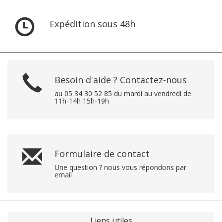
Expédition sous 48h
Besoin d'aide ? Contactez-nous
au 05 34 30 52 85 du mardi au vendredi de
11h-14h 15h-19h
Formulaire de contact
Une question ? nous vous répondons par
email
Liens utiles