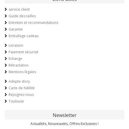
service client
Guide des tailles
Entretien et recommandations
Garantie
Emballage cadeau
Livraison
Paiement sécurisé
Echange
Rétractation
Mentions légales
Adepte story
Carte de fidélité
Rejoignez-nous
Toulouse
Newsletter
Actualités, Nouveautés, Offres Exclusives !