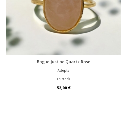
Bague Justine Quartz Rose
Adepte
En stock
52,00 €