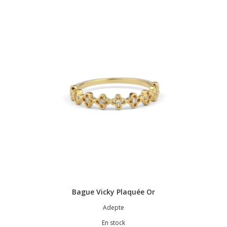
Bague Vicky Plaquée Or
Adepte
En stock