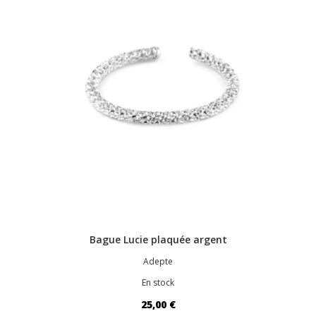
Bague Lucie plaquée argent
Adepte
En stock
25,00 €