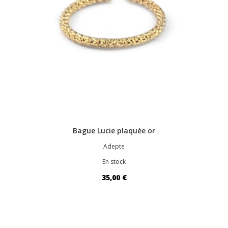
Bague Lucie plaquée or
Adepte
En stock
35,00 €