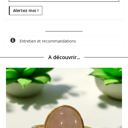
Entretien et recommandations
A découvrir...