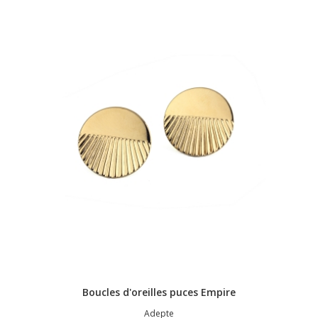
Boucles d'oreilles puces Empire
Adepte