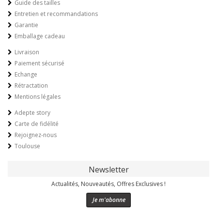
Guide des tailles
Entretien et recommandations
Garantie
Emballage cadeau
Livraison
Paiement sécurisé
Echange
Rétractation
Mentions légales
Adepte story
Carte de fidélité
Rejoignez-nous
Toulouse
Newsletter
Actualités, Nouveautés, Offres Exclusives !
Je m'abonne