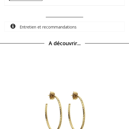
Entretien et recommandations
A découvrir...