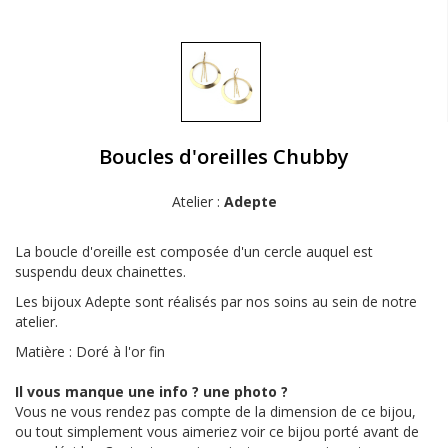
Boucles d'oreilles Chubby
Atelier :
Adepte
La boucle d'oreille est composée d'un cercle auquel est
suspendu deux chainettes.
Les bijoux Adepte sont réalisés par nos soins au sein de notre
atelier.
Matière : Doré à l'or fin
Il vous manque une info ? une photo ?
Vous ne vous rendez pas compte de la dimension de ce bijou,
ou tout simplement vous aimeriez voir ce bijou porté avant de