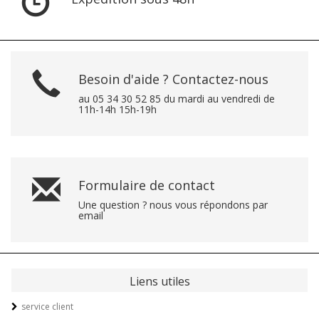
Besoin d'aide ? Contactez-nous
au 05 34 30 52 85 du mardi au vendredi de
11h-14h 15h-19h
Formulaire de contact
Une question ? nous vous répondons par
email
Liens utiles
service client