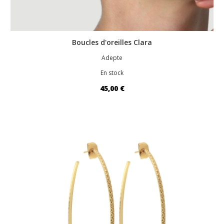
Boucles d'oreilles Clara
Adepte
En stock
45,00 €