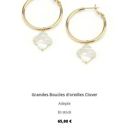
Grandes Boucles d'oreilles Clover
Adepte
En stock
65,00 €