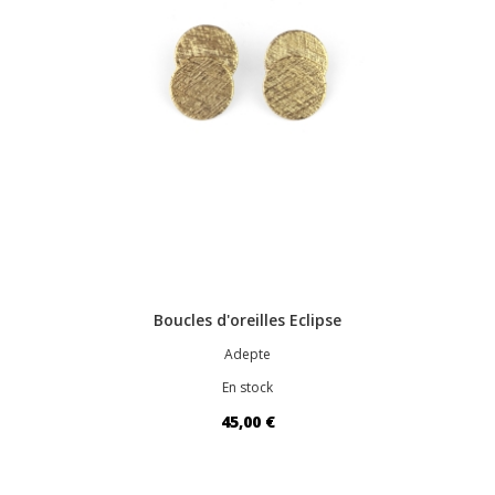
Boucles d'oreilles Eclipse
Adepte
En stock
45,00 €