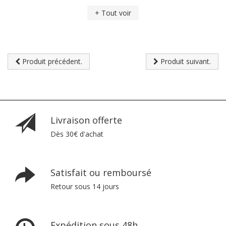
+ Tout voir
Produit précédent.
Produit suivant.
Livraison offerte
Dès 30€ d'achat
Satisfait ou remboursé
Retour sous 14 jours
Expédition sous 48h