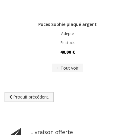
Puces Sophie plaqué argent
Adepte
En stock
40,00 €
+ Tout voir
Produit précédent.
Livraison offerte