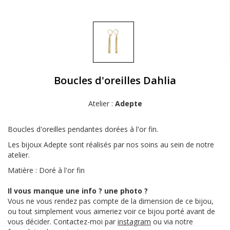
Boucles d'oreilles Dahlia
Atelier :
Adepte
Boucles d'oreilles pendantes dorées à l'or fin.
Les bijoux Adepte sont réalisés par nos soins au sein de notre
atelier.
Matière : Doré à l'or fin
Il vous manque une info ? une photo ?
Vous ne vous rendez pas compte de la dimension de ce bijou,
ou tout simplement vous aimeriez voir ce bijou porté avant de
vous décider. Contactez-moi par
instagram
ou via notre