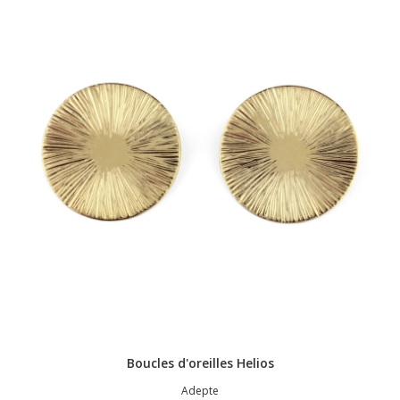
Boucles d'oreilles Helios
Adepte