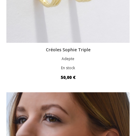
Créoles Sophie Triple
Adepte
En stock
50,00 €