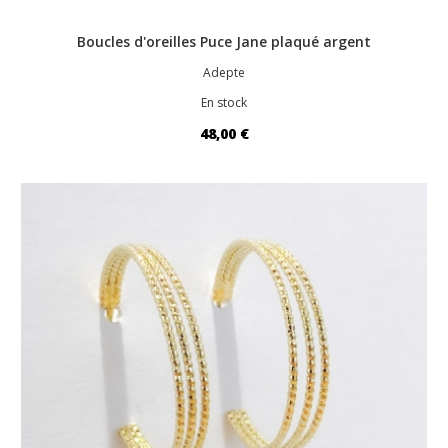
Boucles d'oreilles Puce Jane plaqué argent
Adepte
En stock
48,00 €