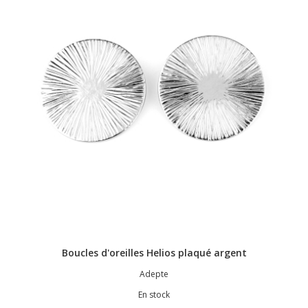
Boucles d'oreilles Helios plaqué argent
Adepte
En stock