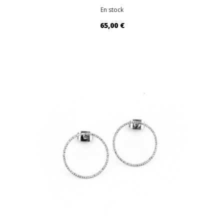
En stock
65,00 €