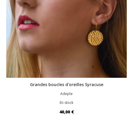
Grandes boucles d'oreilles Syracuse
Adepte
En stock
40,00 €