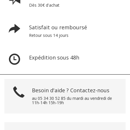
Dès 30€ d'achat
Satisfait ou remboursé
Retour sous 14 jours
Expédition sous 48h
Besoin d'aide ? Contactez-nous
au 05 34 30 52 85 du mardi au vendredi de
11h-14h 15h-19h