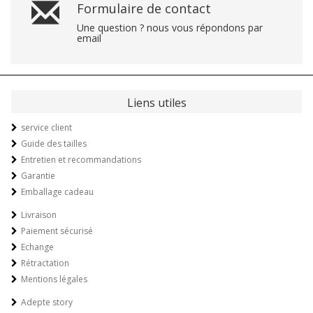
Formulaire de contact
Une question ? nous vous répondons par
email
Liens utiles
service client
Guide des tailles
Entretien et recommandations
Garantie
Emballage cadeau
Livraison
Paiement sécurisé
Echange
Rétractation
Mentions légales
Adepte story