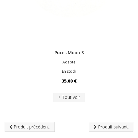
Puces Moon S
Adepte
En stock
35,00 €
+ Tout voir
Produit précédent.
Produit suivant.