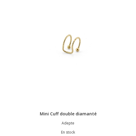
Mini Cuff double diamanté
Adepte
En stock