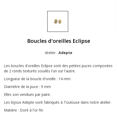
Boucles d'oreilles Eclipse
Atelier :
Adepte
Les boucles d'oreilles Eclipse sont des petites puces composées
de 2 ronds texturés soudés l'un sur l'autre.
Longueur de la boucle d'oreille : 14 mm
Diamètre de la puce : 9 mm
Elles son vendues par paire.
Les bijoux Adepte sont fabriqués à Toulouse dans notre atelier.
Matière : Doré à l'or fin