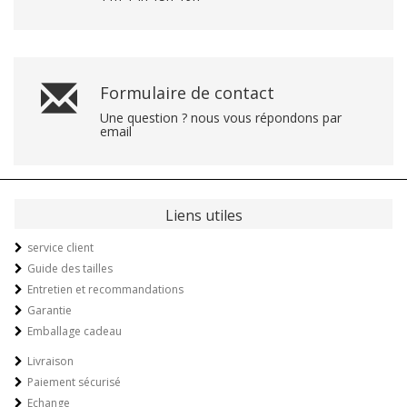
Formulaire de contact
Une question ? nous vous répondons par
email
Liens utiles
service client
Guide des tailles
Entretien et recommandations
Garantie
Emballage cadeau
Livraison
Paiement sécurisé
Echange