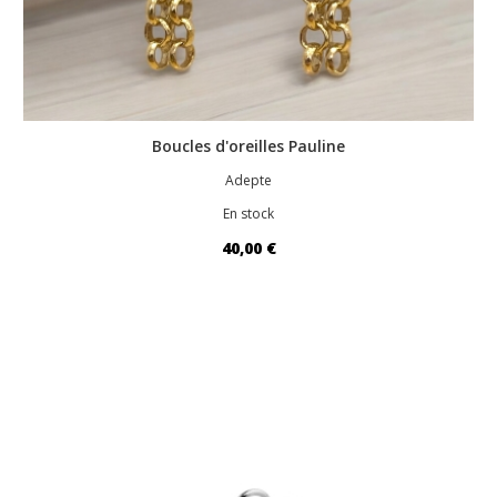
Boucles d'oreilles Pauline
Adepte
En stock
40,00 €