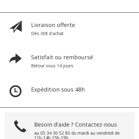
Livraison offerte
Dès 30€ d'achat
Satisfait ou remboursé
Retour sous 14 jours
Expédition sous 48h
Besoin d'aide ? Contactez-nous
au 05 34 30 52 85 du mardi au vendredi de
11h-14h 15h-19h