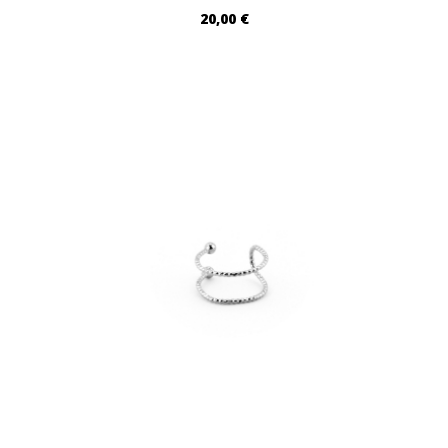
20,00 €