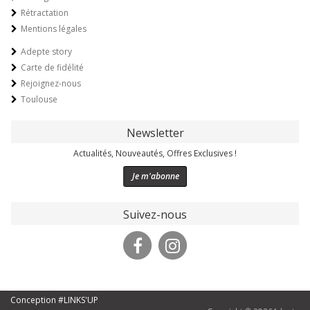
Rétractation
Mentions légales
Adepte story
Carte de fidélité
Rejoignez-nous
Toulouse
Newsletter
Actualités, Nouveautés, Offres Exclusives !
Je m'abonne
Suivez-nous
Conception #LINKS'UP