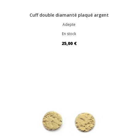
Cuff double diamanté plaqué argent
Adepte
En stock
25,00 €