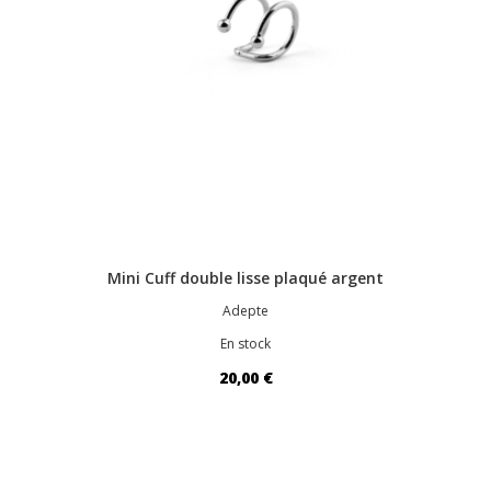
Mini Cuff double lisse plaqué argent
Adepte
En stock
20,00 €