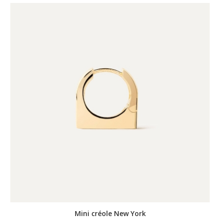
Mini créole New York