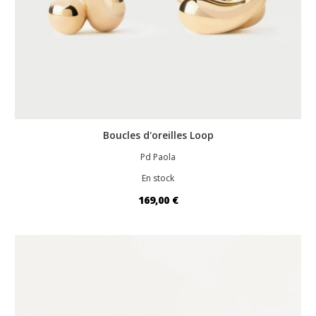
Boucles d'oreilles Loop
Pd Paola
En stock
169,00 €