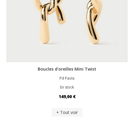
Boucles d'oreilles Mini Twist
Pd Paola
En stock
149,00 €
+ Tout voir