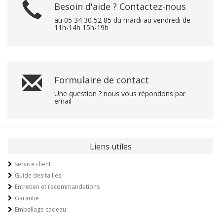
Besoin d'aide ? Contactez-nous
au 05 34 30 52 85 du mardi au vendredi de
11h-14h 15h-19h
Formulaire de contact
Une question ? nous vous répondons par
email
Liens utiles
service client
Guide des tailles
Entretien et recommandations
Garantie
Emballage cadeau