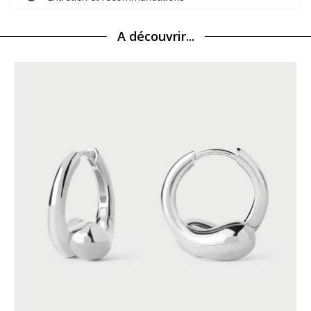
A découvrir...