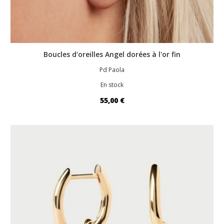
Boucles d'oreilles Angel dorées à l'or fin
Pd Paola
En stock
55,00 €