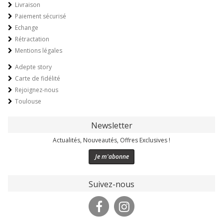
Livraison
Paiement sécurisé
Echange
Rétractation
Mentions légales
Adepte story
Carte de fidélité
Rejoignez-nous
Toulouse
Newsletter
Actualités, Nouveautés, Offres Exclusives !
Je m'abonne
Suivez-nous