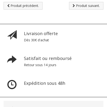
Produit précédent.
Produit suivant.
Livraison offerte
Dès 30€ d'achat
Satisfait ou remboursé
Retour sous 14 jours
Expédition sous 48h