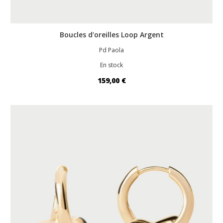
Boucles d'oreilles Loop Argent
Pd Paola
En stock
159,00 €