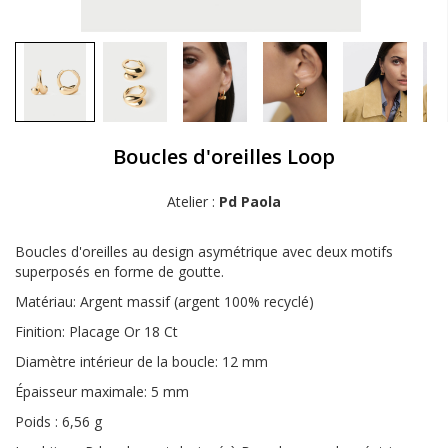
Boucles d'oreilles Loop
Atelier :
Pd Paola
Boucles d'oreilles au design asymétrique avec deux motifs
superposés en forme de goutte.
Matériau: Argent massif (argent 100% recyclé)
Finition: Placage Or 18 Ct
Diamètre intérieur de la boucle: 12 mm
Épaisseur maximale: 5 mm
Poids : 6,56 g