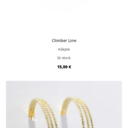
Climber Line
Adepte
En stock
15,00 €