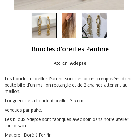
Boucles d'oreilles Pauline
Atelier :
Adepte
Les boucles d'oreilles Pauline sont des puces composées d'une
petite bille d'un maillon rectangle et de 2 chaines attenant au
maillon.
Longueur de la boucle d'oreille : 3.5 cm
Vendues par paire.
Les bijoux Adepte sont fabriqués avec soin dans notre atelier
toulousain.
Matière : Doré à l'or fin