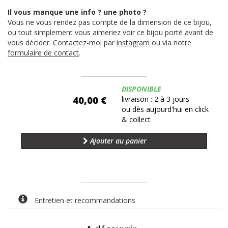
Il vous manque une info ? une photo ?
Vous ne vous rendez pas compte de la dimension de ce bijou,
ou tout simplement vous aimeriez voir ce bijou porté avant de
vous décider. Contactez-moi par
instagram
ou via notre
formulaire de contact
.
Disponibilité:
DISPONIBLE
40,00 €
livraison : 2 à 3 jours
ou dès aujourd'hui en click
& collect
Ajouter au panier
Entretien et recommandations