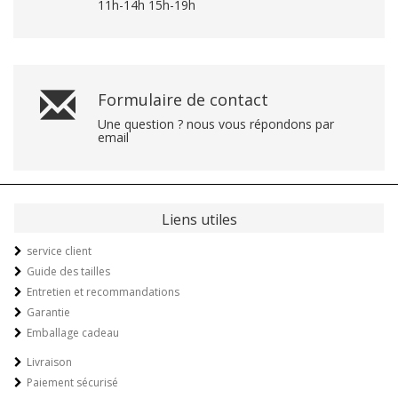
11h-14h 15h-19h
Formulaire de contact
Une question ? nous vous répondons par
email
Liens utiles
service client
Guide des tailles
Entretien et recommandations
Garantie
Emballage cadeau
Livraison
Paiement sécurisé