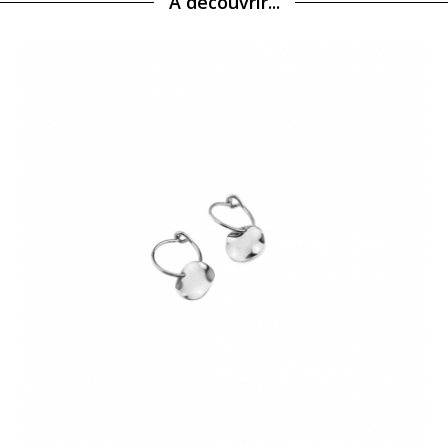
A découvrir...