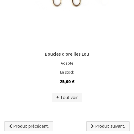
Boucles d'oreilles Lou
Adepte
En stock
25,00 €
+ Tout voir
Produit précédent.
Produit suivant.