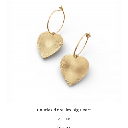
Boucles d'oreilles Big Heart
Adepte
En stock