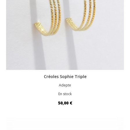
Créoles Sophie Triple
Adepte
En stock
50,00 €