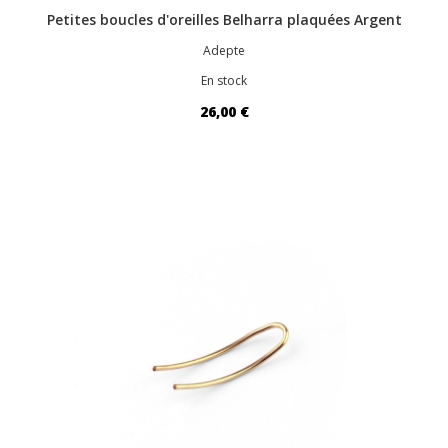
Petites boucles d'oreilles Belharra plaquées Argent
Adepte
En stock
26,00 €