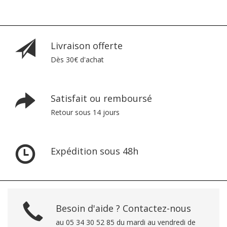
Livraison offerte
Dès 30€ d'achat
Satisfait ou remboursé
Retour sous 14 jours
Expédition sous 48h
Besoin d'aide ? Contactez-nous
au 05 34 30 52 85 du mardi au vendredi de