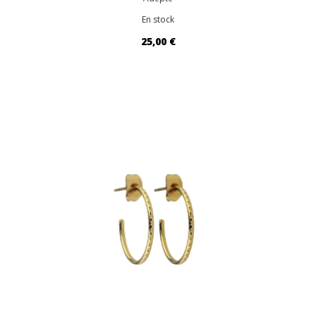
En stock
25,00 €