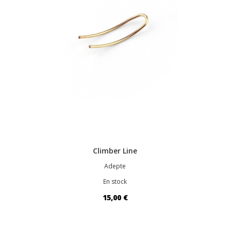
Climber Line
Adepte
En stock
15,00 €