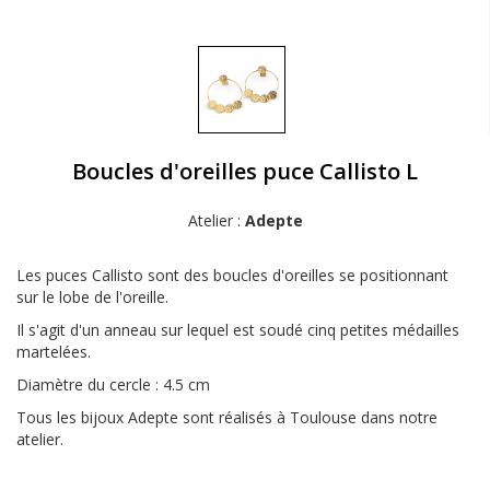
Boucles d'oreilles puce Callisto L
Atelier :
Adepte
Les puces Callisto sont des boucles d'oreilles se positionnant
sur le lobe de l'oreille.
Il s'agit d'un anneau sur lequel est soudé cinq petites médailles
martelées.
Diamètre du cercle : 4.5 cm
Tous les bijoux Adepte sont réalisés à Toulouse dans notre
atelier.