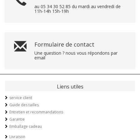
au 05 34 30 52 85 du mardi au vendredi de
11h-14h 15h-19h
Formulaire de contact
Une question ? nous vous répondons par
email
Liens utiles
service client
Guide des tailles
Entretien et recommandations
Garantie
Emballage cadeau
Livraison