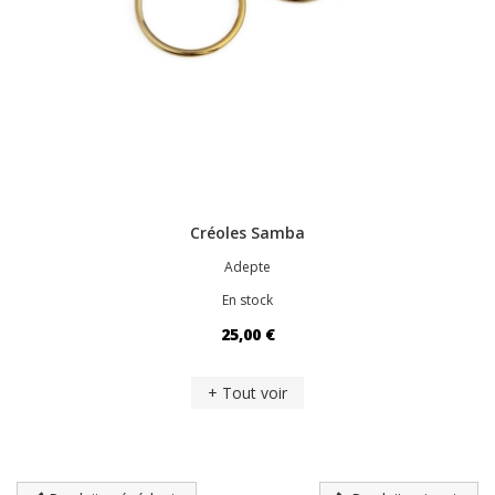
Créoles Samba
Adepte
En stock
25,00 €
+ Tout voir