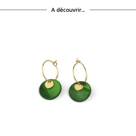
A découvrir...