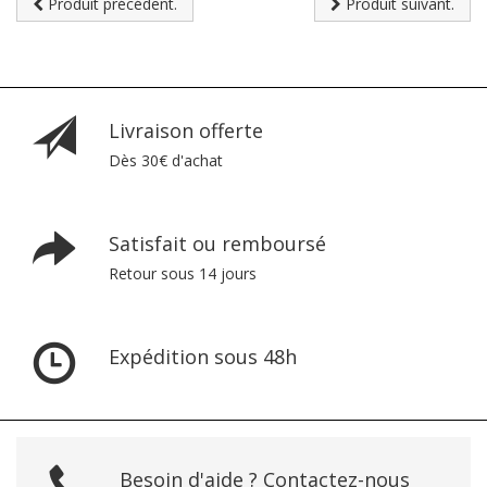
Produit précédent.
Produit suivant.
Livraison offerte
Dès 30€ d'achat
Satisfait ou remboursé
Retour sous 14 jours
Expédition sous 48h
Besoin d'aide ? Contactez-nous