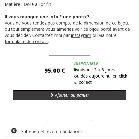
Matière : Doré à l'or fin
Il vous manque une info ? une photo ?
Vous ne vous rendez pas compte de la dimension de ce bijou,
ou tout simplement vous aimeriez voir ce bijou porté avant de
vous décider. Contactez-moi par
instagram
ou via notre
formulaire de contact
.
Disponibilité:
DISPONIBLE
95,00 €
livraison : 2 à 3 jours
ou dès aujourd'hui en click
& collect
Ajouter au panier
Entretien et recommandations