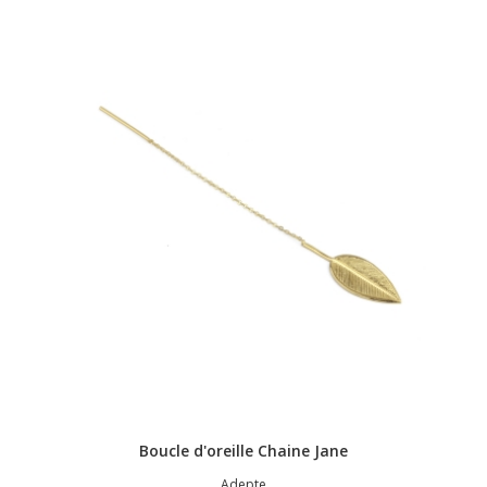
Boucle d'oreille Chaine Jane
Adepte