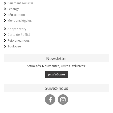
Paiement sécurisé
Echange
Rétractation
Mentions légales
Adepte story
Carte de fidélité
Rejoignez-nous
Toulouse
Newsletter
Actualités, Nouveautés, Offres Exclusives !
Je m'abonne
Suivez-nous