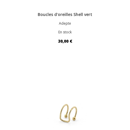
Boucles d'oreilles Shell vert
Adepte
En stock
30,00 €