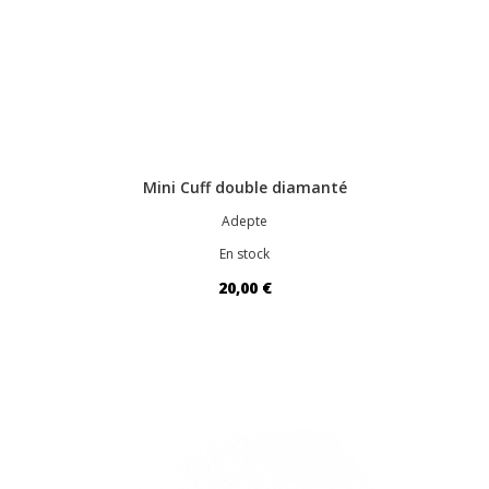
Mini Cuff double diamanté
Adepte
En stock
20,00 €