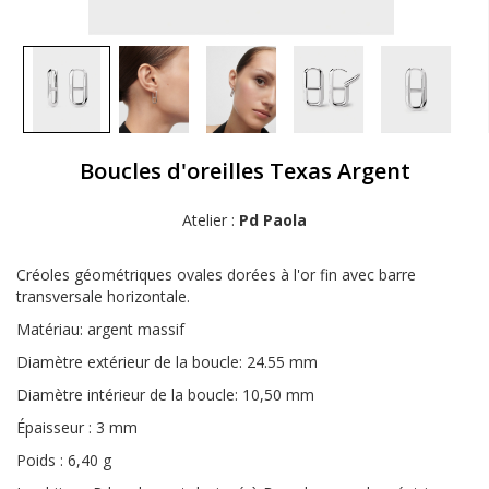
Boucles d'oreilles Texas Argent
Atelier :
Pd Paola
Créoles géométriques ovales dorées à l'or fin avec barre
transversale horizontale.
Matériau: argent massif
Diamètre extérieur de la boucle: 24.55 mm
Diamètre intérieur de la boucle: 10,50 mm
Épaisseur : 3 mm
Poids : 6,40 g