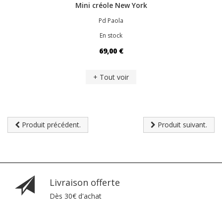
Mini créole New York
Pd Paola
En stock
69,00 €
+ Tout voir
Produit précédent.
Produit suivant.
Livraison offerte
Dès 30€ d'achat