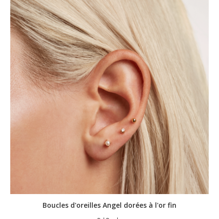
Boucles d'oreilles Angel dorées à l'or fin