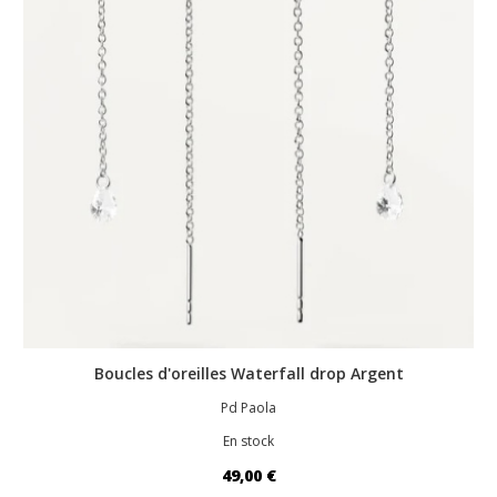
Boucles d'oreilles Waterfall drop Argent
Pd Paola
En stock
49,00 €