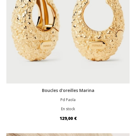
Boucles d'oreilles Marina
Pd Paola
En stock
129,00 €