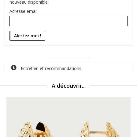
nouveau disponible.
Adresse email
Entretien et recommandations
A découvrir...