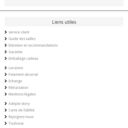
Liens utiles
service client
Guide des tailles
Entretien et recommandations
Garantie
Emballage cadeau
Livraison
Paiement sécurisé
Echange
Rétractation
Mentions légales
Adepte story
Carte de fidélité
Rejoignez-nous
Toulouse