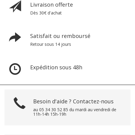
Livraison offerte
Dès 30€ d'achat
Satisfait ou remboursé
Retour sous 14 jours
Expédition sous 48h
Besoin d'aide ? Contactez-nous
au 05 34 30 52 85 du mardi au vendredi de
11h-14h 15h-19h