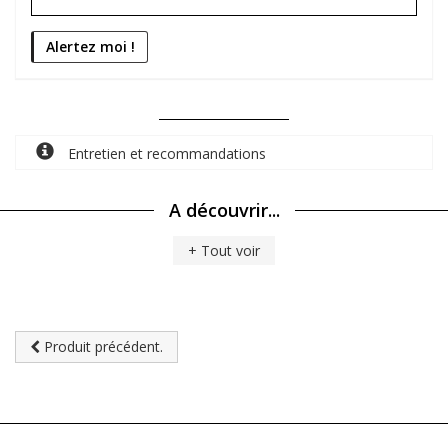
Entretien et recommandations
A découvrir...
+ Tout voir
Produit précédent.