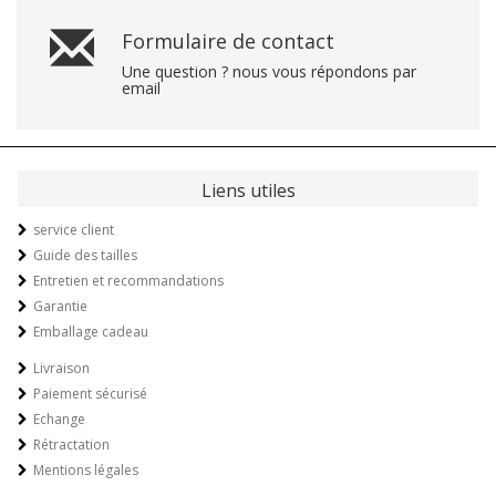
Formulaire de contact
Une question ? nous vous répondons par
email
Liens utiles
service client
Guide des tailles
Entretien et recommandations
Garantie
Emballage cadeau
Livraison
Paiement sécurisé
Echange
Rétractation
Mentions légales