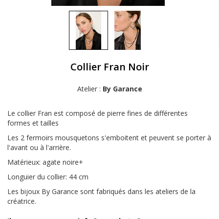
Collier Fran Noir
Atelier :
By Garance
Le collier Fran est composé de pierre fines de différentes
formes et tailles
Les 2 fermoirs mousquetons s'emboitent et peuvent se porter à
l'avant ou à l'arrière.
Matérieux: agate noire+
Longuier du collier: 44 cm
Les bijoux By Garance sont fabriqués dans les ateliers de la
créatrice.