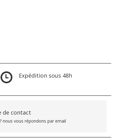
Expédition sous 48h
 de contact
? nous vous répondons par email