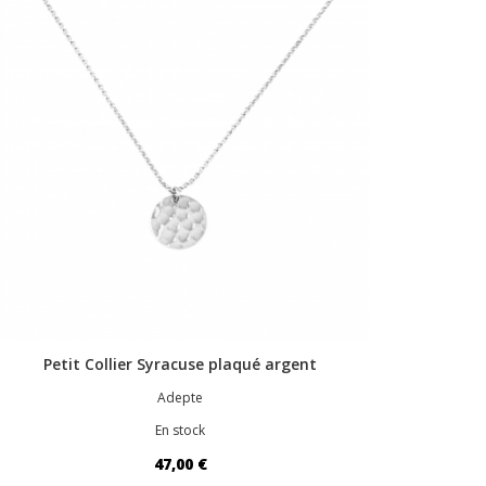
Petit Collier Syracuse plaqué argent
Adepte
En stock
47,00 €