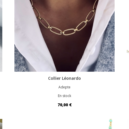
Collier Léonardo
Adepte
En stock
70,00 €