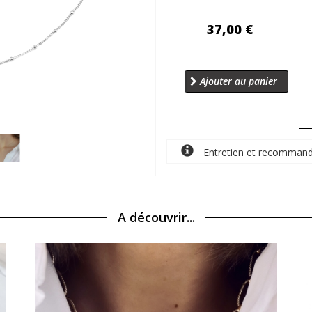
37,00 €
Ajouter au panier
Entretien et recommand
A découvrir...