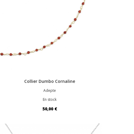
Collier Dumbo Cornaline
Adepte
En stock
50,00 €