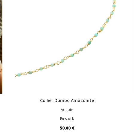
Collier Dumbo Amazonite
Adepte
En stock
50,00 €