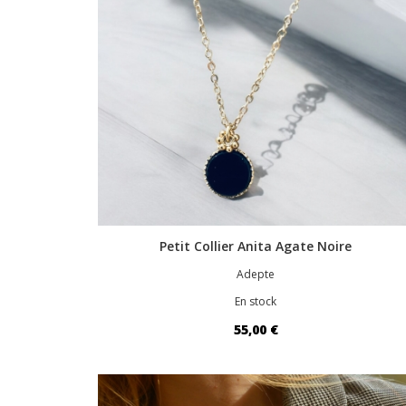
Petit Collier Anita Agate Noire
Adepte
En stock
55,00 €