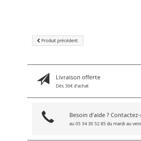
Produit précédent.
Livraison offerte
Dès 30€ d'achat
Besoin d'aide ? Contactez
au 05 34 30 52 85 du mardi au ven