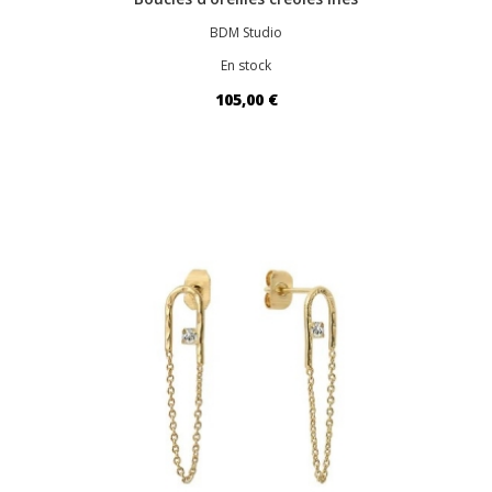
BDM Studio
En stock
105,00 €