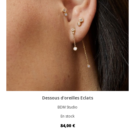
Dessous d'oreilles Eclats
BDM Studio
En stock
84,00 €