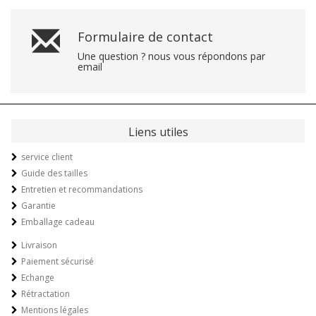
Formulaire de contact
Une question ? nous vous répondons par
email
Liens utiles
service client
Guide des tailles
Entretien et recommandations
Garantie
Emballage cadeau
Livraison
Paiement sécurisé
Echange
Rétractation
Mentions légales