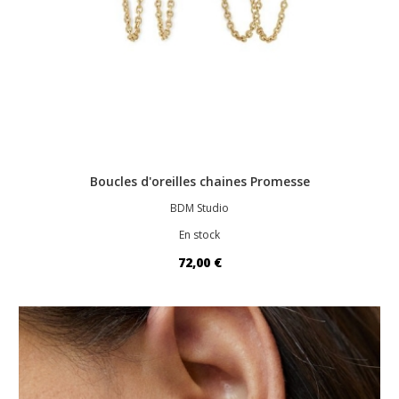
Boucles d'oreilles chaines Promesse
BDM Studio
En stock
72,00 €