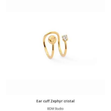
Ear cuff Zephyr cristal
BDM Studio