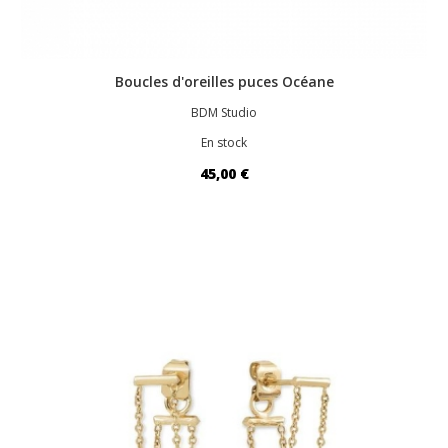
Boucles d'oreilles puces Océane
BDM Studio
En stock
45,00 €