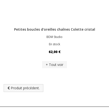
Petites boucles d'oreilles chaînes Colette cristal
BDM Studio
En stock
62,00 €
+ Tout voir
Produit précédent.