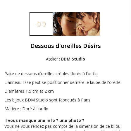
Dessous d'oreilles Désirs
Atelier :
BDM Studio
Paire de dessous d’oreilles créoles dorés à l'or fin.
L'anneau lisse peut se positionner derrière le laube de l'oreille.
Diamètres 1,5 cm et 2 cm
Les bijoux BDM Studio sont fabriqués à Paris.
Matière : Doré à l'or fin
Il vous manque une info ? une photo ?
Vous ne vous rendez pas compte de la dimension de ce bijou,