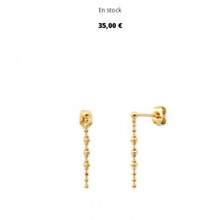
En stock
35,00 €