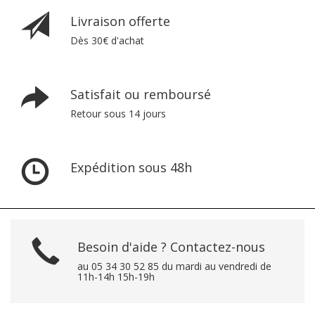
Livraison offerte
Dès 30€ d'achat
Satisfait ou remboursé
Retour sous 14 jours
Expédition sous 48h
Besoin d'aide ? Contactez-nous
au 05 34 30 52 85 du mardi au vendredi de
11h-14h 15h-19h