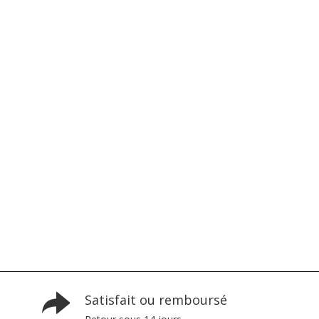
Satisfait ou remboursé