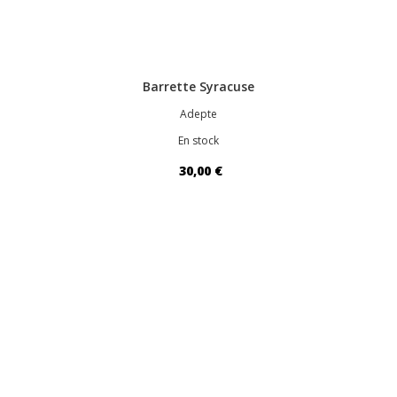
Barrette Syracuse
Adepte
En stock
30,00 €