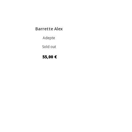
Barrette Alex
Adepte
Sold out
55,00 €