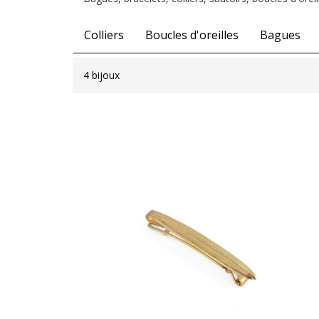
Colliers
Boucles d'oreilles
Bagues
4 bijoux