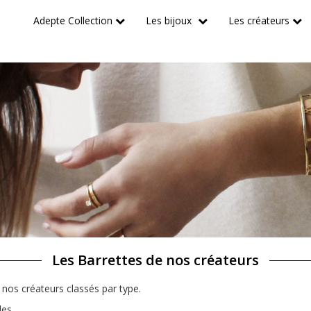
Adepte Collection
Les bijoux
Les créateurs
Les Barrettes de nos créateurs
nos créateurs classés par type.
les