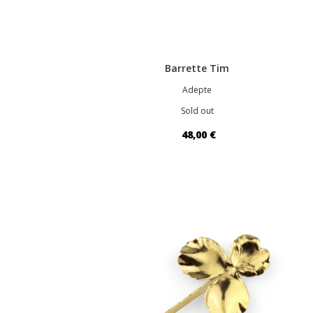
Barrette Tim
Adepte
Sold out
48,00 €