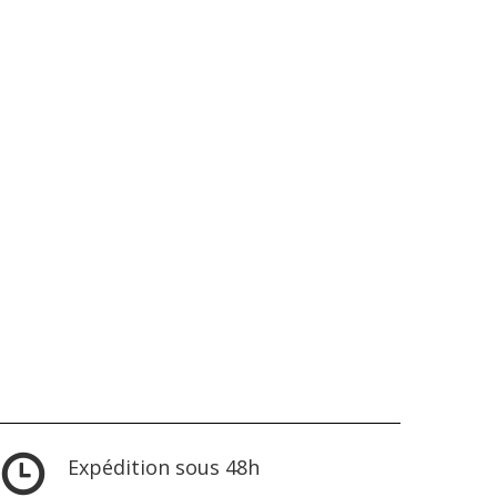
Expédition sous 48h