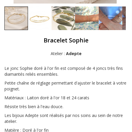
Bracelet Sophie
Atelier :
Adepte
Le jonc Sophie doré à l'or fin est composé de 4 joncs très fins
diamantés reliés ensembles.
Petite chaîne de réglage permettant d'ajuster le bracelet à votre
poignet.
Matériaux : Laiton doré à l'or 18 et 24 carats
Résiste très bien à l'eau douce.
Les bijoux Adepte sont réalisés par nos soins au sein de notre
atelier.
Matière : Doré à l'or fin