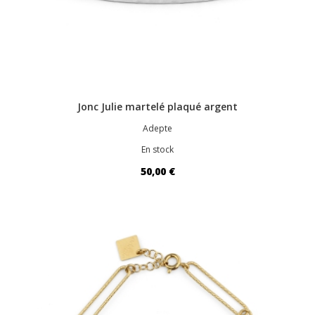
Jonc Julie martelé plaqué argent
Adepte
En stock
50,00 €