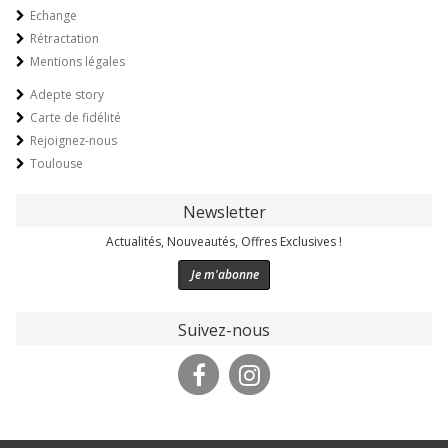
Echange
Rétractation
Mentions légales
Adepte story
Carte de fidélité
Rejoignez-nous
Toulouse
Newsletter
Actualités, Nouveautés, Offres Exclusives !
Je m'abonne
Suivez-nous