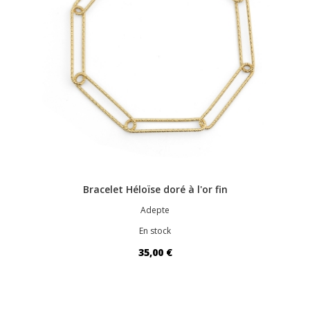
Bracelet Héloïse doré à l'or fin
Adepte
En stock
35,00 €