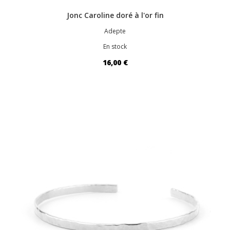
Jonc Caroline doré à l'or fin
Adepte
En stock
16,00 €