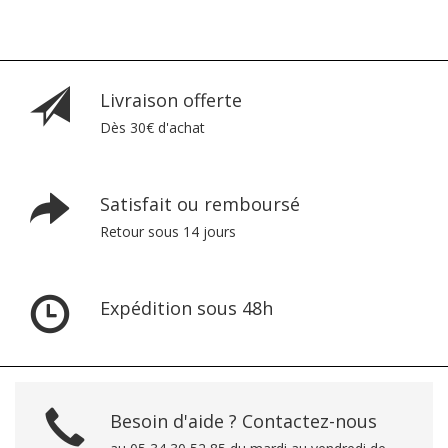
Livraison offerte
Dès 30€ d'achat
Satisfait ou remboursé
Retour sous 14 jours
Expédition sous 48h
Besoin d'aide ? Contactez-nous