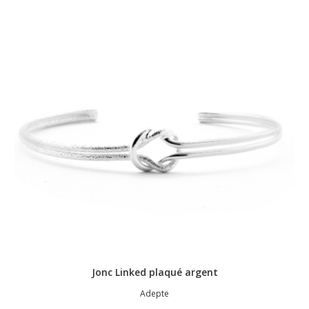
Jonc Linked plaqué argent
Adepte