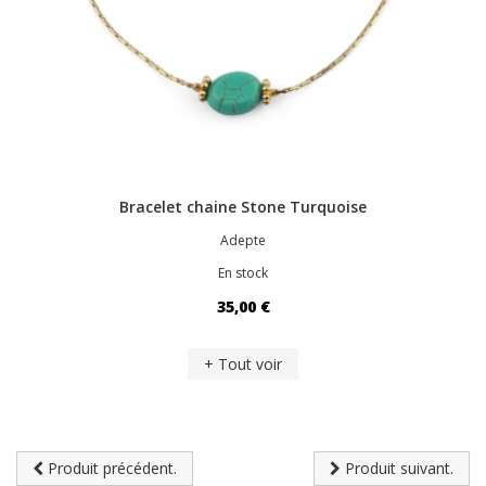
Bracelet chaine Stone Turquoise
Adepte
En stock
35,00 €
+ Tout voir
Produit précédent.
Produit suivant.