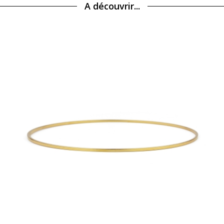
A découvrir...