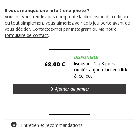
Il vous manque une info ? une photo ?
Vous ne vous rendez pas compte de la dimension de ce bijou,
ou tout simplement vous aimeriez voir ce bijou porté avant de
vous décider. Contactez-moi par
instagram
ou via notre
formulaire de contact
.
Disponibilité:
DISPONIBLE
68,00 €
livraison : 2 à 3 jours
ou dès aujourd'hui en click
& collect
Ajouter au panier
Entretien et recommandations