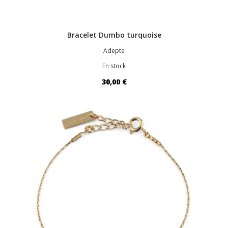
Bracelet Dumbo turquoise
Adepte
En stock
30,00 €