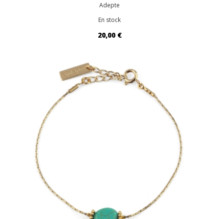
Adepte
En stock
20,00 €