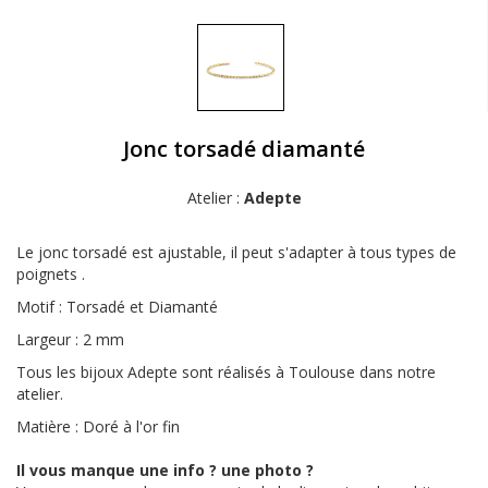
Jonc torsadé diamanté
Atelier :
Adepte
Le jonc torsadé est ajustable, il peut s'adapter à tous types de
poignets .
Motif : Torsadé et Diamanté
Largeur : 2 mm
Tous les bijoux Adepte sont réalisés à Toulouse dans notre
atelier.
Matière : Doré à l'or fin
Il vous manque une info ? une photo ?