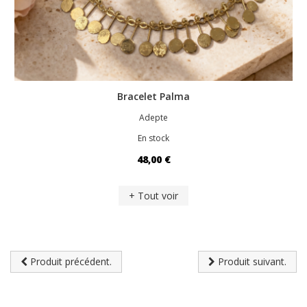
Bracelet Palma
Adepte
En stock
48,00 €
+ Tout voir
Produit précédent.
Produit suivant.