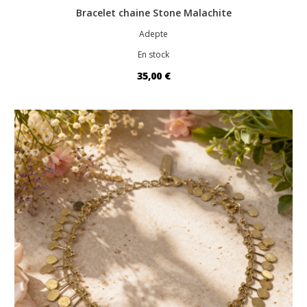
Bracelet chaine Stone Malachite
Adepte
En stock
35,00 €