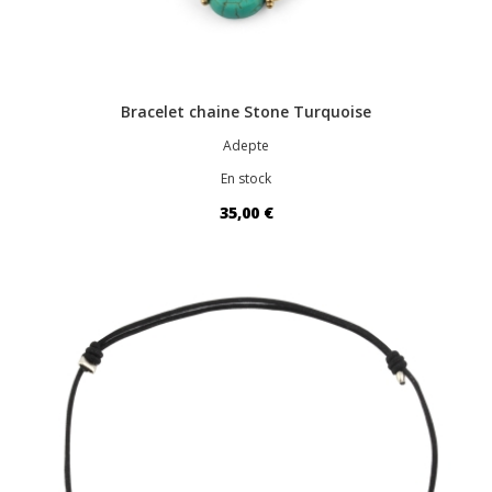
Bracelet chaine Stone Turquoise
Adepte
En stock
35,00 €