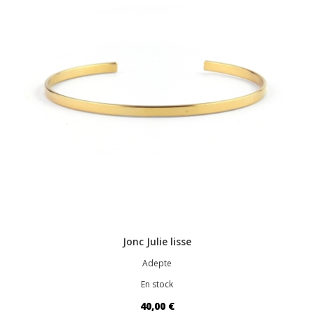
Jonc Julie lisse
Adepte
En stock
40,00 €