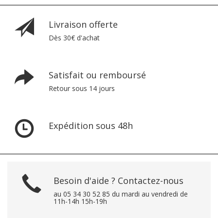
Livraison offerte
Dès 30€ d'achat
Satisfait ou remboursé
Retour sous 14 jours
Expédition sous 48h
Besoin d'aide ? Contactez-nous
au 05 34 30 52 85 du mardi au vendredi de
11h-14h 15h-19h