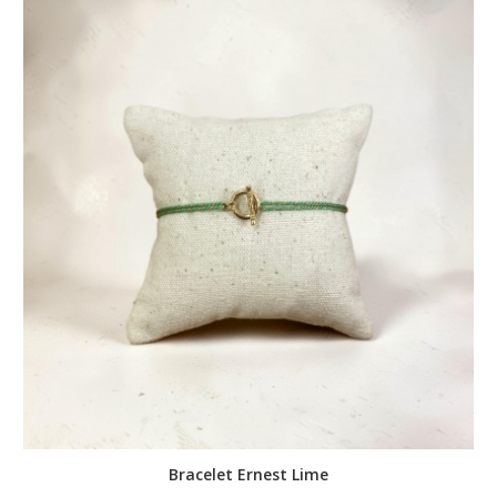
Bracelet Ernest Lime