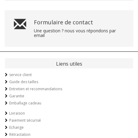
Formulaire de contact
Une question ? nous vous répondons par
email
Liens utiles
service client
Guide des tailles
Entretien et recommandations
Garantie
Emballage cadeau
Livraison
Paiement sécurisé
Echange
Rétractation