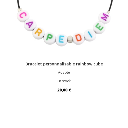
Bracelet personnalisable rainbow cube
Adepte
En stock
20,00 €