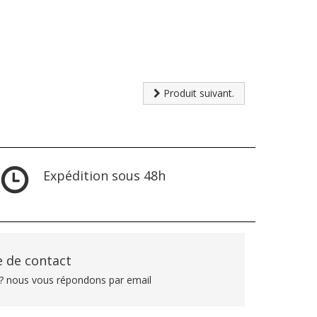
Produit suivant.
Expédition sous 48h
 de contact
? nous vous répondons par email