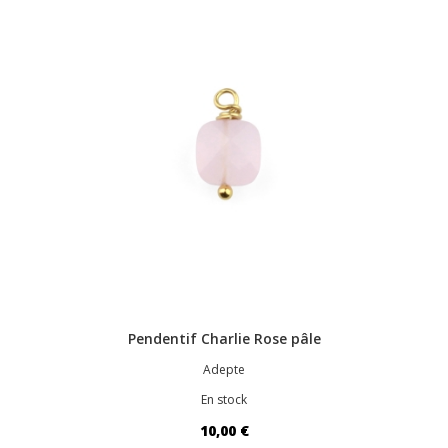
Pendentif Charlie Rose pâle
Adepte
En stock
10,00 €