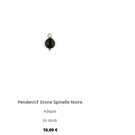
Pendentif Stone Spinelle Noire
Adepte
En stock
10,00 €