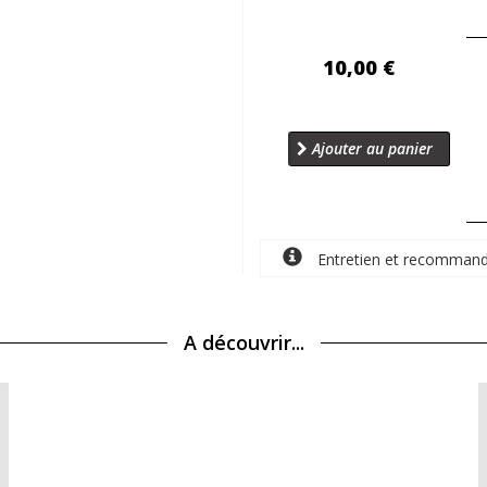
10,00 €
Ajouter au panier
Entretien et recommand
A découvrir...