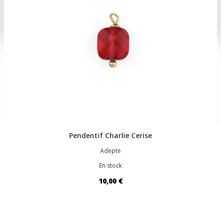
Pendentif Charlie Cerise
Adepte
En stock
10,00 €