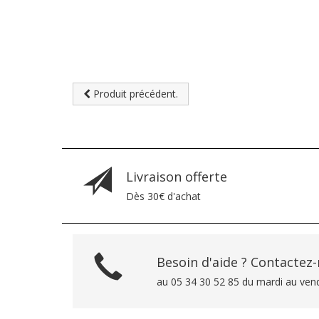
Produit précédent.
Livraison offerte
Dès 30€ d'achat
Besoin d'aide ? Contactez
au 05 34 30 52 85 du mardi au ven