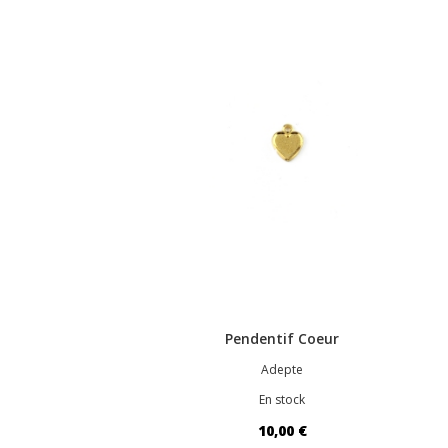
Pendentif Coeur
Adepte
En stock
10,00 €