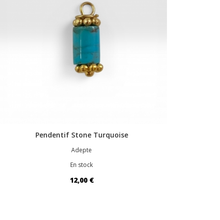
Pendentif Stone Turquoise
Adepte
En stock
12,00 €