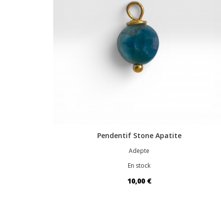
Pendentif Stone Apatite
Adepte
En stock
10,00 €