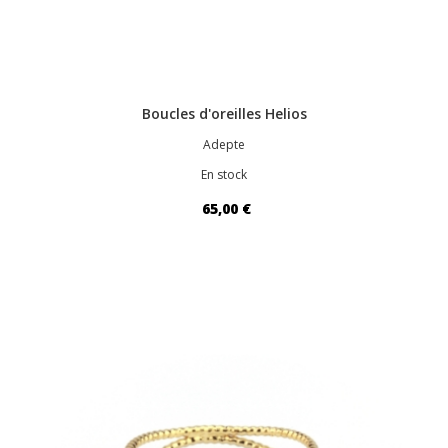
Boucles d'oreilles Helios
Adepte
En stock
65,00 €