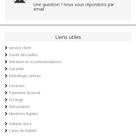
Une question ? nous vous répondons par
email
Liens utiles
service client
Guide des tailles
Entretien et recommandations
Garantie
Emballage cadeau
Livraison
Paiement sécurisé
Echange
Rétractation
Mentions légales
Adepte story
Carte de fidélité