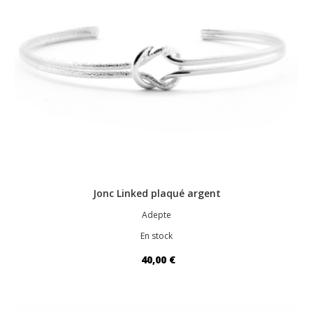
Jonc Linked plaqué argent
Adepte
En stock
40,00 €