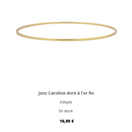
Jonc Caroline doré à l'or fin
Adepte
En stock
16,00 €