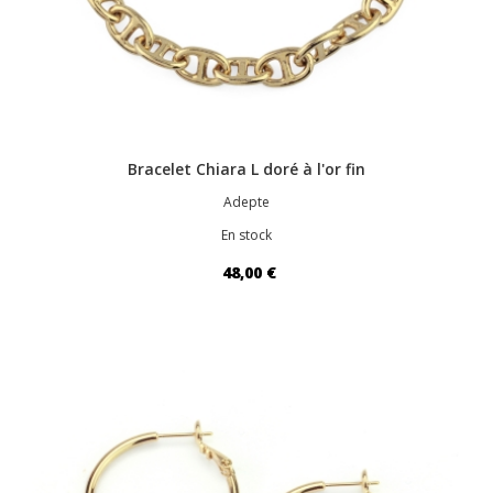
Bracelet Chiara L doré à l'or fin
Adepte
En stock
48,00 €