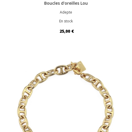
Boucles d'oreilles Lou
Adepte
En stock
25,00 €