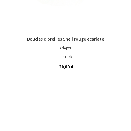
Boucles d'oreilles Shell rouge ecarlate
Adepte
En stock
30,00 €