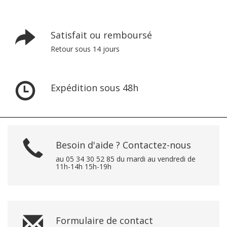
Satisfait ou remboursé
Retour sous 14 jours
Expédition sous 48h
Besoin d'aide ? Contactez-nous
au 05 34 30 52 85 du mardi au vendredi de
11h-14h 15h-19h
Formulaire de contact