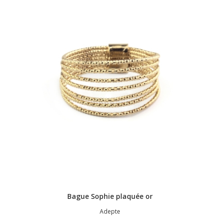
Bague Sophie plaquée or
Adepte