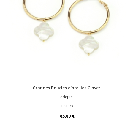
Grandes Boucles d'oreilles Clover
Adepte
En stock
65,00 €