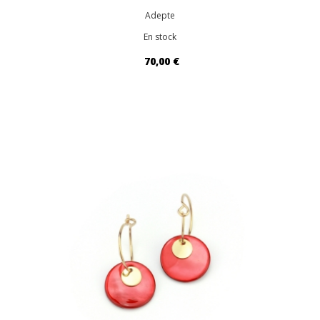
Adepte
En stock
70,00 €