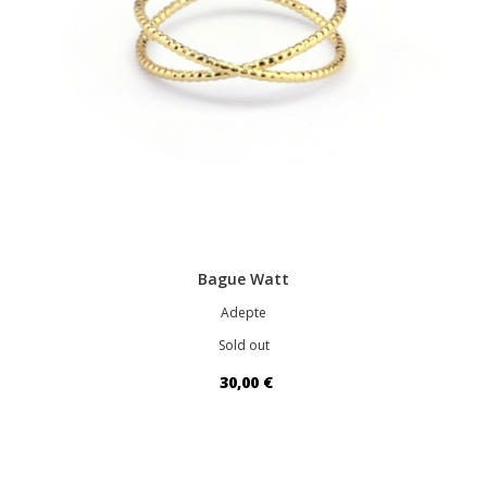
Bague Watt
Adepte
Sold out
30,00 €