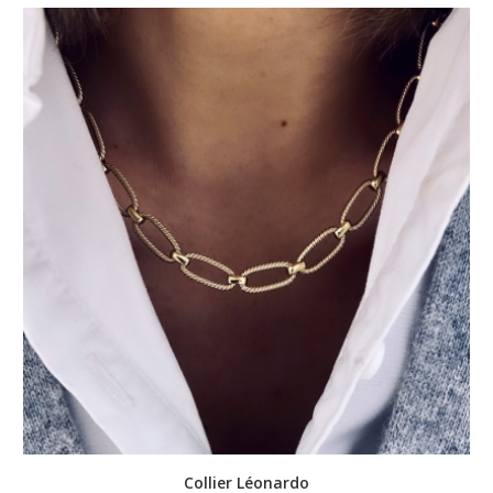
Collier Léonardo