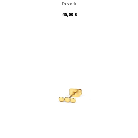
En stock
45,00 €