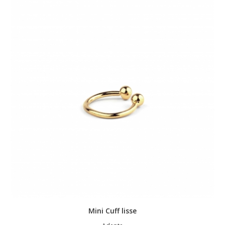
Mini Cuff lisse