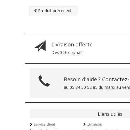
Produit précédent.
Livraison offerte
Dès 30€ d'achat
Besoin d'aide ? Contactez
au 05 34 30 52 85 du mardi au ven
Liens utiles
service client
Livraison