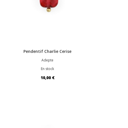
Pendentif Charlie Cerise
Adepte
En stock
10,00 €