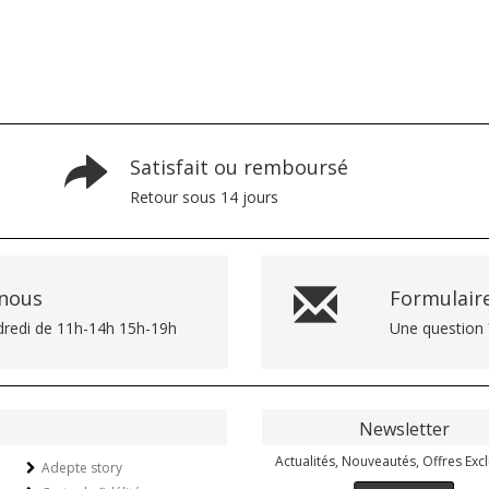
Satisfait ou remboursé
Retour sous 14 jours
-nous
Formulaire
dredi de 11h-14h 15h-19h
Une question 
Newsletter
Actualités, Nouveautés, Offres Excl
Adepte story