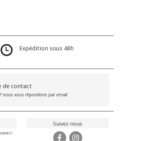
Expédition sous 48h
 de contact
? nous vous répondons par email
Suivez-nous
usives !