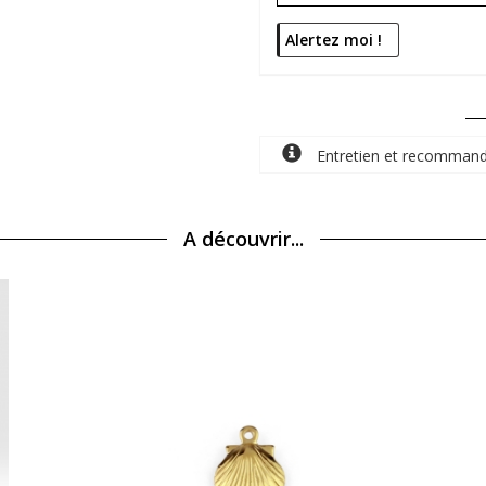
Entretien et recommand
A découvrir...