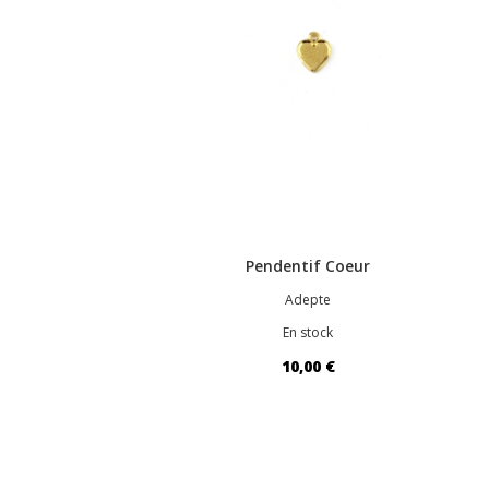
Pendentif Coeur
Adepte
En stock
10,00 €