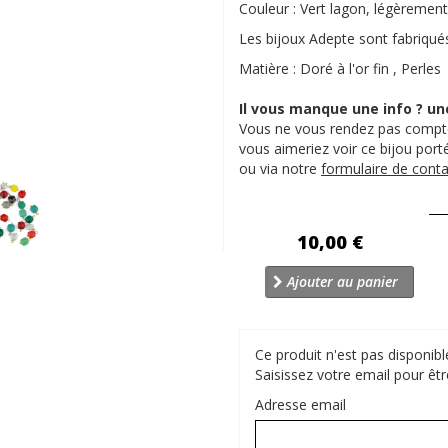
Couleur : Vert lagon, légèrement
Les bijoux Adepte sont fabriqués
Matière : Doré à l'or fin , Perles
Il vous manque une info ? un
Vous ne vous rendez pas compte
vous aimeriez voir ce bijou por
ou via notre
formulaire de conta
10,00 €
Ajouter au panier
Ce produit n'est pas disponi
Saisissez votre email pour êtr
Adresse email