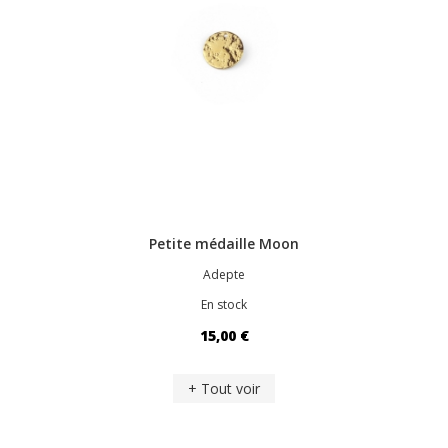
Petite médaille Moon
Adepte
En stock
15,00 €
+ Tout voir