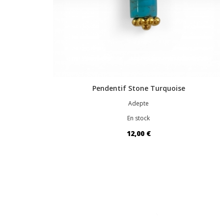
Pendentif Stone Turquoise
Adepte
En stock
12,00 €