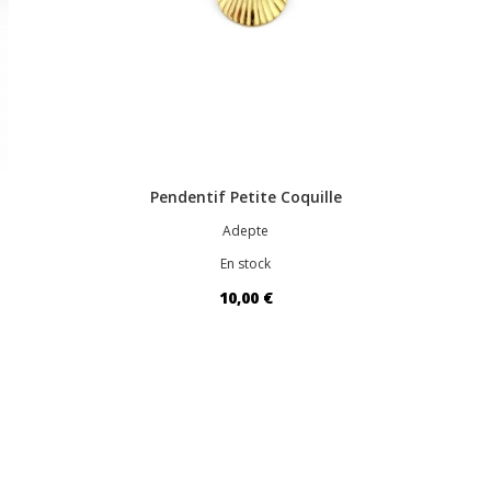
Pendentif Petite Coquille
Adepte
En stock
10,00 €