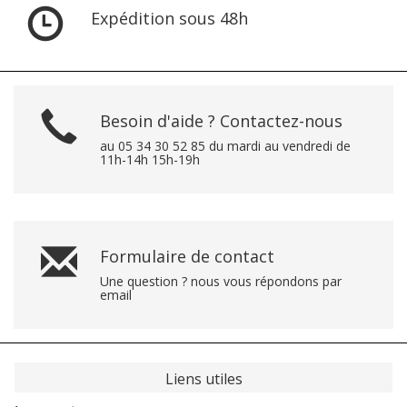
Expédition sous 48h
Besoin d'aide ? Contactez-nous
au 05 34 30 52 85 du mardi au vendredi de
11h-14h 15h-19h
Formulaire de contact
Une question ? nous vous répondons par
email
Liens utiles