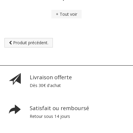
+ Tout voir
Produit précédent.
Livraison offerte
Dès 30€ d'achat
Satisfait ou remboursé
Retour sous 14 jours