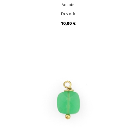
Adepte
En stock
10,00 €