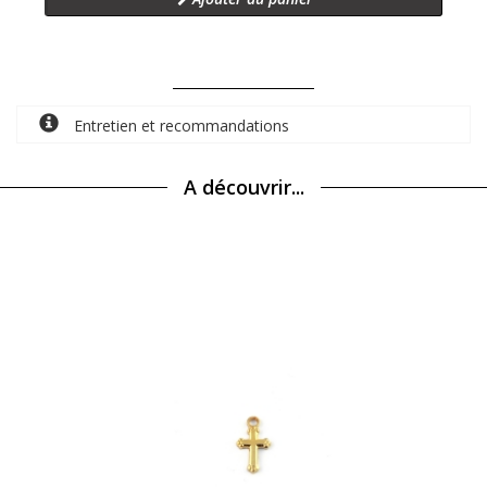
Entretien et recommandations
A découvrir...