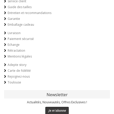
service client
Guide des tailles
Entretien et recommandations
Garantie
Emballage cadeau
Livraison
Paiement sécurisé
Echange
Rétractation
Mentions légales
Adepte story
Carte de fidélité
Rejoignez-nous
Toulouse
Newsletter
Actualités, Nouveautés, Offres Exclusives !
Je m'abonne