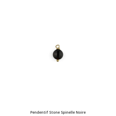
Pendentif Stone Spinelle Noire