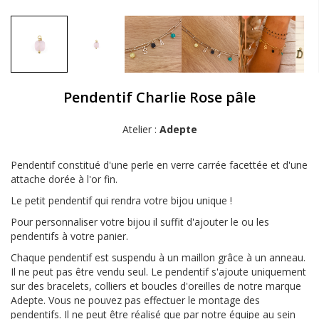
Pendentif Charlie Rose pâle
Atelier :
Adepte
Pendentif constitué d'une perle en verre carrée facettée et d'une
attache dorée à l'or fin.
Le petit pendentif qui rendra votre bijou unique !
Pour personnaliser votre bijou il suffit d'ajouter le ou les
pendentifs à votre panier.
Chaque pendentif est suspendu à un maillon grâce à un anneau.
Il ne peut pas être vendu seul. Le pendentif s'ajoute uniquement
sur des bracelets, colliers et boucles d'oreilles de notre marque
Adepte. Vous ne pouvez pas effectuer le montage des
pendentifs. Il ne peut être réalisé que par notre équipe au sein