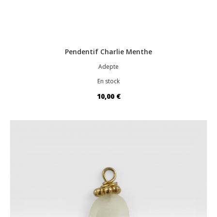
Pendentif Charlie Menthe
Adepte
En stock
10,00 €