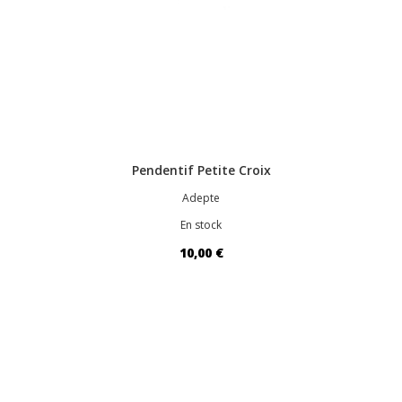
Pendentif Petite Croix
Adepte
En stock
10,00 €