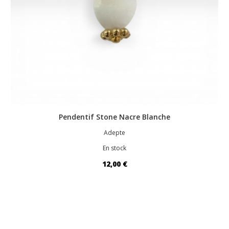
Pendentif Stone Nacre Blanche
Adepte
En stock
12,00 €