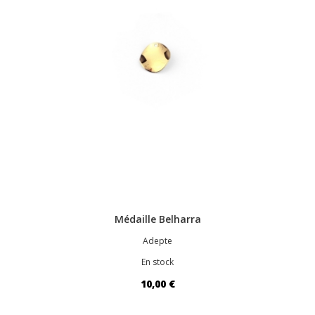
Médaille Belharra
Adepte
En stock
10,00 €