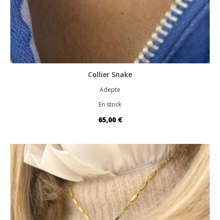
Collier Snake
Adepte
En stock
65,00 €