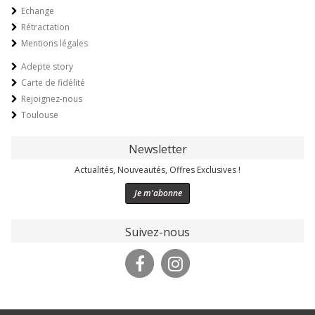
Echange
Rétractation
Mentions légales
Adepte story
Carte de fidélité
Rejoignez-nous
Toulouse
Newsletter
Actualités, Nouveautés, Offres Exclusives !
Je m'abonne
Suivez-nous