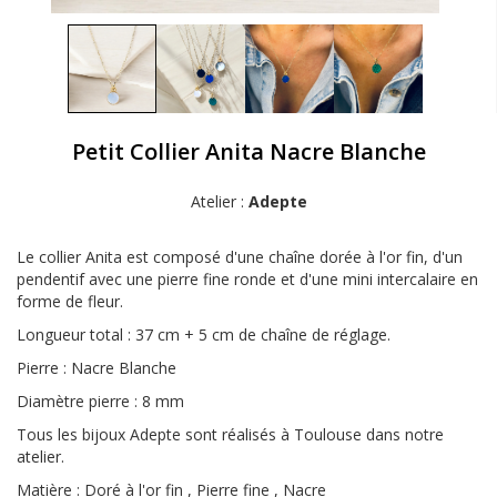
Petit Collier Anita Nacre Blanche
Atelier :
Adepte
Le collier Anita est composé d'une chaîne dorée à l'or fin, d'un
pendentif avec une pierre fine ronde et d'une mini intercalaire en
forme de fleur.
Longueur total : 37 cm + 5 cm de chaîne de réglage.
Pierre : Nacre Blanche
Diamètre pierre : 8 mm
Tous les bijoux Adepte sont réalisés à Toulouse dans notre
atelier.
Matière : Doré à l'or fin , Pierre fine , Nacre