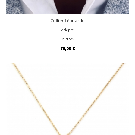
Collier Léonardo
Adepte
En stock
70,00 €