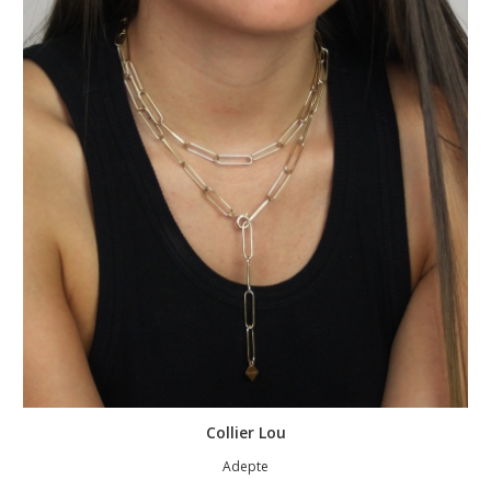
Collier Lou
Adepte