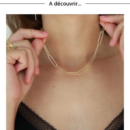
A découvrir...