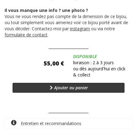
Il vous manque une info ? une photo ?
Vous ne vous rendez pas compte de la dimension de ce bijou,
ou tout simplement vous aimeriez voir ce bijou porté avant de
vous décider. Contactez-moi par
instagram
ou via notre
formulaire de contact
.
Disponibilité:
DISPONIBLE
55,00 €
livraison : 2 à 3 jours
ou dès aujourd'hui en click
& collect
Ajouter au panier
Entretien et recommandations