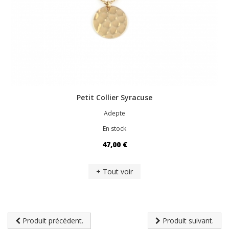
Petit Collier Syracuse
Adepte
En stock
47,00 €
+ Tout voir
Produit précédent.
Produit suivant.