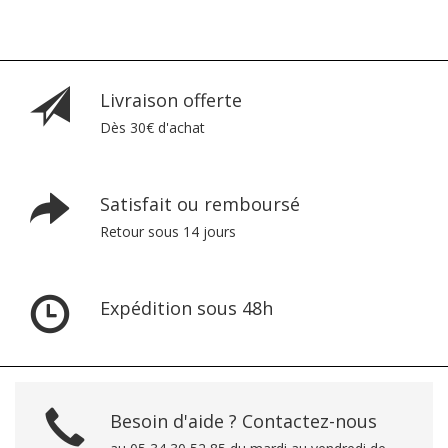
Livraison offerte
Dès 30€ d'achat
Satisfait ou remboursé
Retour sous 14 jours
Expédition sous 48h
Besoin d'aide ? Contactez-nous