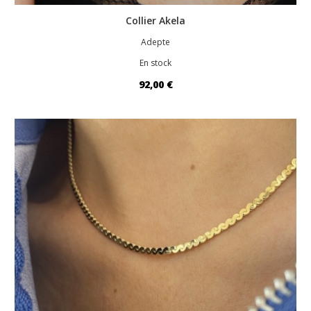
Collier Akela
Adepte
En stock
92,00 €