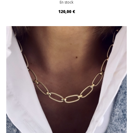
En stock
120,00 €