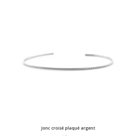
Jonc croisé plaqué argent