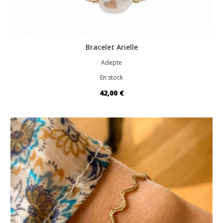
Bracelet Arielle
Adepte
En stock
42,00 €