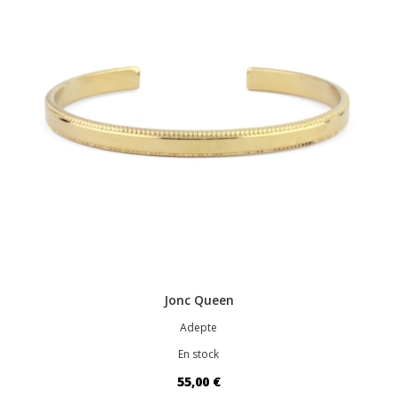
Jonc Queen
Adepte
En stock
55,00 €