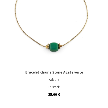
Bracelet chaine Stone Agate verte
Adepte
En stock
35,00 €