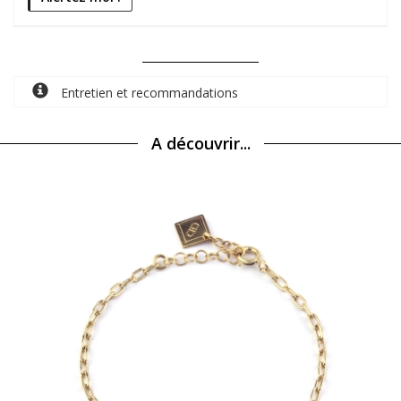
Entretien et recommandations
A découvrir...