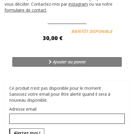
vous décider. Contactez-moi par
instagram
ou via notre
formulaire de contact
.
Disponibilité:
BIENTÔT DISPONIBLE
30,00 €
Ajouter au panier
Ce produit n'est pas disponible pour le moment
Saisissez votre email pour être alerté quand il sera à
nouveau disponible.
Adresse email