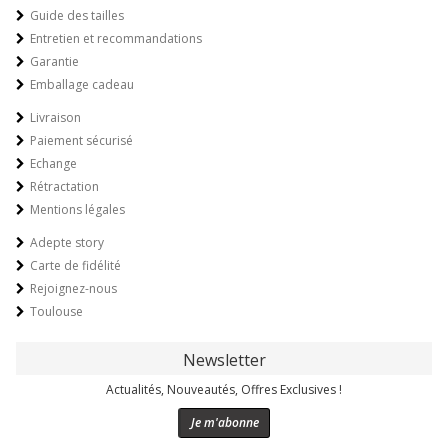
Guide des tailles
Entretien et recommandations
Garantie
Emballage cadeau
Livraison
Paiement sécurisé
Echange
Rétractation
Mentions légales
Adepte story
Carte de fidélité
Rejoignez-nous
Toulouse
Newsletter
Actualités, Nouveautés, Offres Exclusives !
Je m'abonne