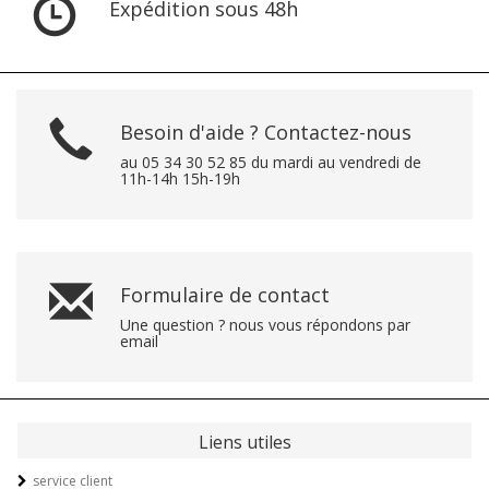
Expédition sous 48h
Besoin d'aide ? Contactez-nous
au 05 34 30 52 85 du mardi au vendredi de
11h-14h 15h-19h
Formulaire de contact
Une question ? nous vous répondons par
email
Liens utiles
service client