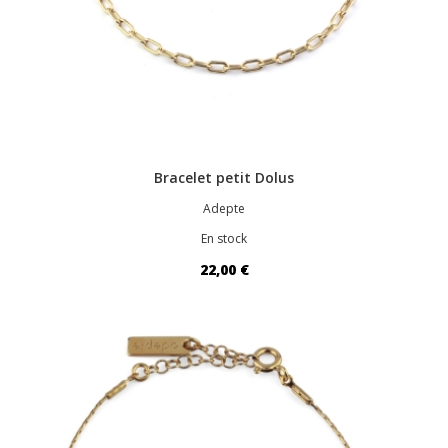
Bracelet petit Dolus
Adepte
En stock
22,00 €