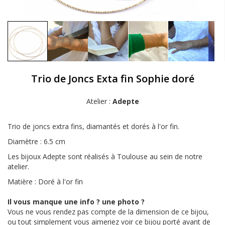
Trio de Joncs Exta fin Sophie doré
Atelier :
Adepte
Trio de joncs extra fins, diamantés et dorés à l'or fin.
Diamètre : 6.5 cm
Les bijoux Adepte sont réalisés à Toulouse au sein de notre
atelier.
Matière : Doré à l'or fin
Il vous manque une info ? une photo ?
Vous ne vous rendez pas compte de la dimension de ce bijou,
ou tout simplement vous aimeriez voir ce bijou porté avant de