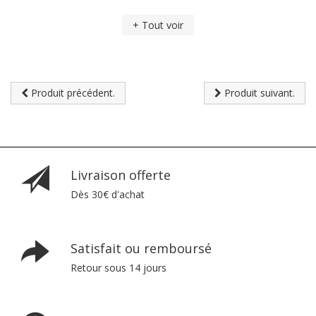
+ Tout voir
Produit précédent.
Produit suivant.
Livraison offerte
Dès 30€ d'achat
Satisfait ou remboursé
Retour sous 14 jours