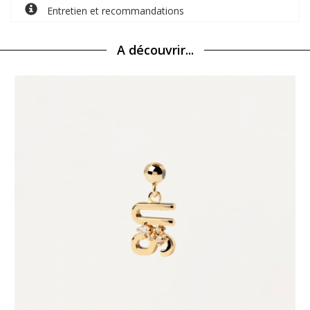
Entretien et recommandations
A découvrir...