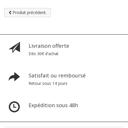
Produit précédent.
Livraison offerte
Dès 30€ d'achat
Satisfait ou remboursé
Retour sous 14 jours
Expédition sous 48h