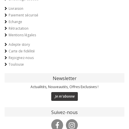
Livraison
Paiement sécurisé
Echange
Rétractation
Mentions légales
Adepte story
Carte de fidélité
Rejoignez-nous
Toulouse
Newsletter
Actualités, Nouveautés, Offres Exclusives !
Je m'abonne
Suivez-nous