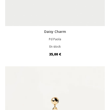
Daisy Charm
Pd Paola
En stock
35,00 €