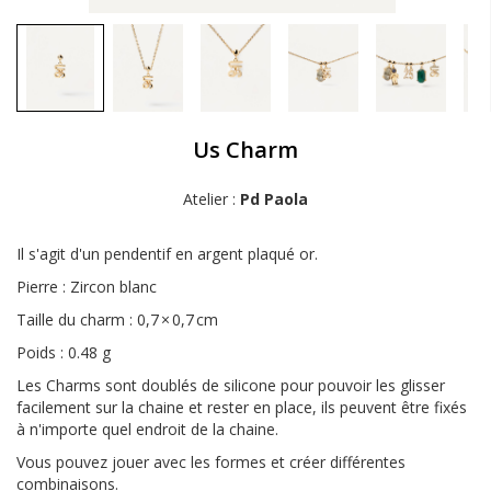
Us Charm
Atelier :
Pd Paola
Il s'agit d'un pendentif en argent plaqué or.
Pierre : Zircon blanc
Taille du charm : 0,7 × 0,7 cm
Poids : 0.48 g
Les Charms sont doublés de silicone pour pouvoir les glisser
facilement sur la chaine et rester en place, ils peuvent être fixés
à n'importe quel endroit de la chaine.
Vous pouvez jouer avec les formes et créer différentes
combinaisons.