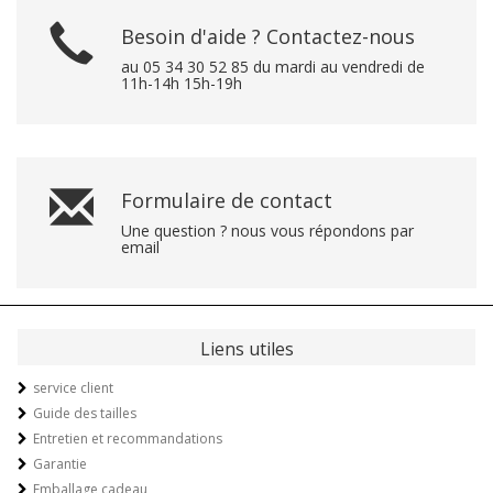
Besoin d'aide ? Contactez-nous
au 05 34 30 52 85 du mardi au vendredi de
11h-14h 15h-19h
Formulaire de contact
Une question ? nous vous répondons par
email
Liens utiles
service client
Guide des tailles
Entretien et recommandations
Garantie
Emballage cadeau