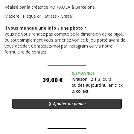
Réalisé par la créatrice PD PAOLA à Barcelone.
Matière : Plaqué or , Strass - Cristal
Il vous manque une info ? une photo ?
Vous ne vous rendez pas compte de la dimension de ce bijou,
ou tout simplement vous aimeriez voir ce bijou porté avant de
vous décider. Contactez-moi par
instagram
ou via notre
formulaire de contact
.
Disponibilité:
DISPONIBLE
39,00 €
livraison : 2 à 3 jours
ou dès aujourd'hui en click
& collect
Ajouter au panier