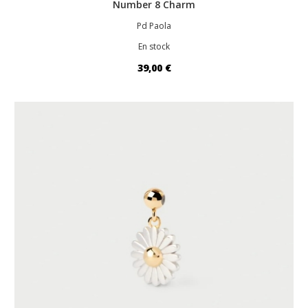
Number 8 Charm
Pd Paola
En stock
39,00 €