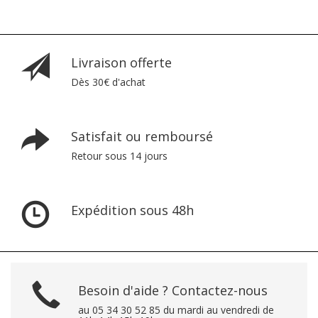
Livraison offerte
Dès 30€ d'achat
Satisfait ou remboursé
Retour sous 14 jours
Expédition sous 48h
Besoin d'aide ? Contactez-nous
au 05 34 30 52 85 du mardi au vendredi de