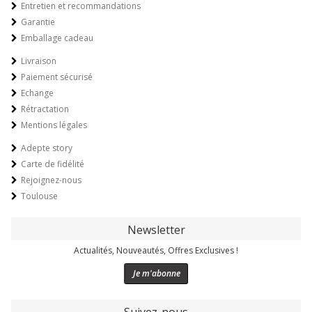
Entretien et recommandations
Garantie
Emballage cadeau
Livraison
Paiement sécurisé
Echange
Rétractation
Mentions légales
Adepte story
Carte de fidélité
Rejoignez-nous
Toulouse
Newsletter
Actualités, Nouveautés, Offres Exclusives !
Je m'abonne