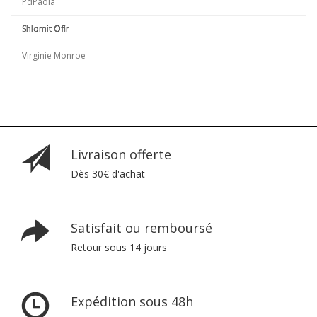
PdPaola
Shlomit Ofir
Virginie Monroe
Livraison offerte
Dès 30€ d'achat
Satisfait ou remboursé
Retour sous 14 jours
Expédition sous 48h