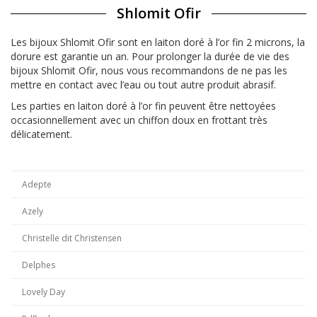
Shlomit Ofir
Les bijoux Shlomit Ofir sont en laiton doré à l’or fin 2 microns, la
dorure est garantie un an. Pour prolonger la durée de vie des
bijoux Shlomit Ofir, nous vous recommandons de ne pas les
mettre en contact avec l’eau ou tout autre produit abrasif.
Les parties en laiton doré à l’or fin peuvent être nettoyées
occasionnellement avec un chiffon doux en frottant très
délicatement.
Adepte
Azely
Christelle dit Christensen
Delphes
Lovely Day