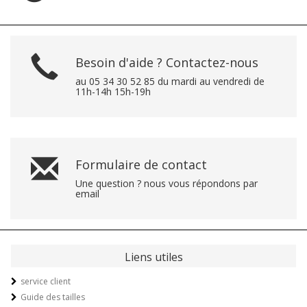
Besoin d'aide ? Contactez-nous
au 05 34 30 52 85 du mardi au vendredi de
11h-14h 15h-19h
Formulaire de contact
Une question ? nous vous répondons par
email
Liens utiles
service client
Guide des tailles