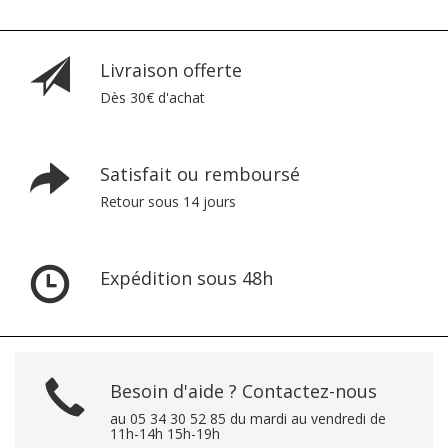
Livraison offerte
Dès 30€ d'achat
Satisfait ou remboursé
Retour sous 14 jours
Expédition sous 48h
Besoin d'aide ? Contactez-nous
au 05 34 30 52 85 du mardi au vendredi de
11h-14h 15h-19h