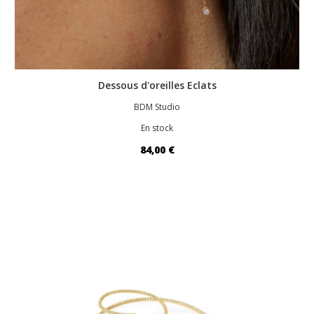
Dessous d'oreilles Eclats
BDM Studio
En stock
84,00 €