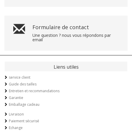
Formulaire de contact
Une question ? nous vous répondons par
email
Liens utiles
service client
Guide des tailles
Entretien et recommandations
Garantie
Emballage cadeau
Livraison
Paiement sécurisé
Echange