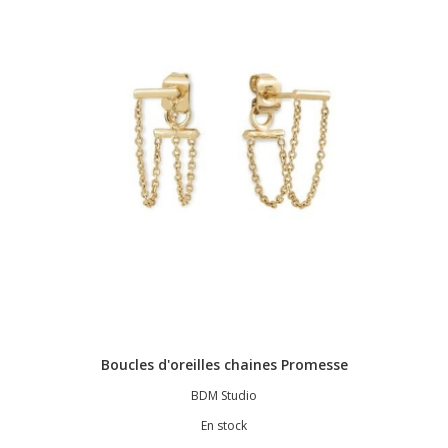
Boucles d'oreilles chaines Promesse
BDM Studio
En stock