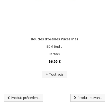
Boucles d'oreilles Puces Inès
BDM Studio
En stock
56,00 €
+ Tout voir
Produit précédent.
Produit suivant.