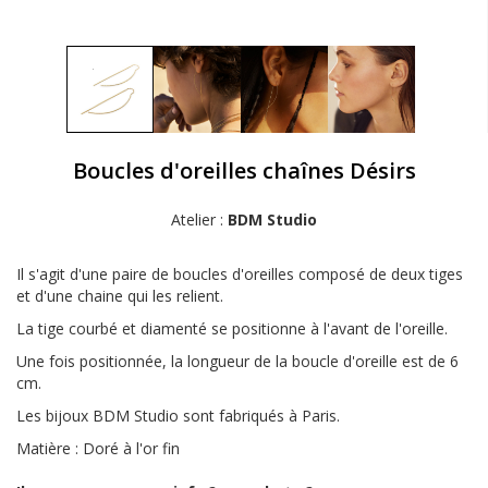
Boucles d'oreilles chaînes Désirs
Atelier :
BDM Studio
Il s'agit d'une paire de boucles d'oreilles composé de deux tiges
et d'une chaine qui les relient.
La tige courbé et diamenté se positionne à l'avant de l'oreille.
Une fois positionnée, la longueur de la boucle d'oreille est de 6
cm.
Les bijoux BDM Studio sont fabriqués à Paris.
Matière : Doré à l'or fin