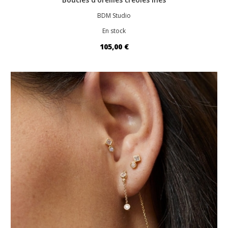
BDM Studio
En stock
105,00 €