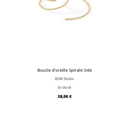
Boucle d'oreille Spirale Ode
BDM Studio
En stock
38,00 €