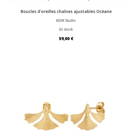
Boucles d'oreilles chaînes ajustables Océane
BDM Studio
En stock
59,00 €