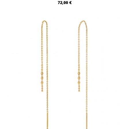
72,00 €