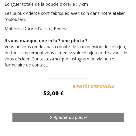
Longuer totale de la boucle d'oreille : 3 cm
Les bijoux Adepte sont fabriqués avec soin dans notre atelier
toulousain.
Matière : Doré à l'or fin , Perles
Il vous manque une info ? une photo ?
Vous ne vous rendez pas compte de la dimension de ce bijou,
ou tout simplement vous aimeriez voir ce bijou porté avant de
vous décider. Contactez-moi par
instagram
ou via notre
formulaire de contact
.
Disponibilité:
BIENTÔT DISPONIBLE
52,00 €
Ajouter au panier