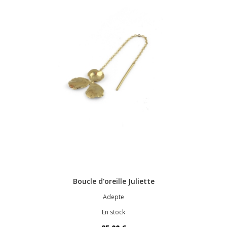
Boucle d'oreille Juliette
Adepte
En stock