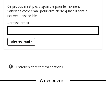
Ce produit n'est pas disponible pour le moment
Saisissez votre email pour être alerté quand il sera à
nouveau disponible.
Adresse email
Entretien et recommandations
A découvrir...