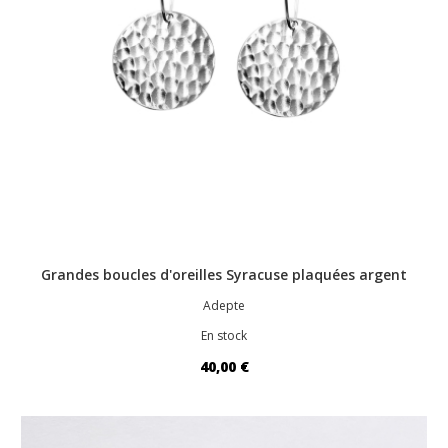
Grandes boucles d'oreilles Syracuse plaquées argent
Adepte
En stock
40,00 €