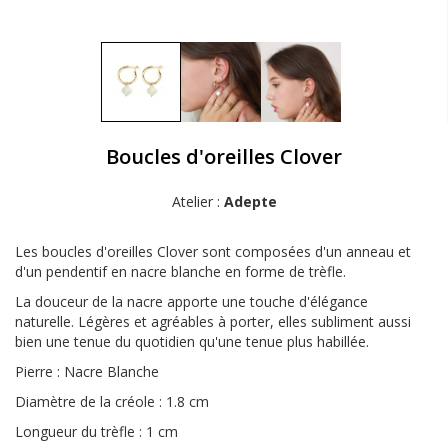
Boucles d'oreilles Clover
Atelier :
Adepte
Les boucles d'oreilles Clover sont composées d'un anneau et
d'un pendentif en nacre blanche en forme de trèfle.
La douceur de la nacre apporte une touche d'élégance
naturelle. Légères et agréables à porter, elles subliment aussi
bien une tenue du quotidien qu'une tenue plus habillée.
Pierre : Nacre Blanche
Diamètre de la créole : 1.8 cm
Longueur du trèfle : 1 cm