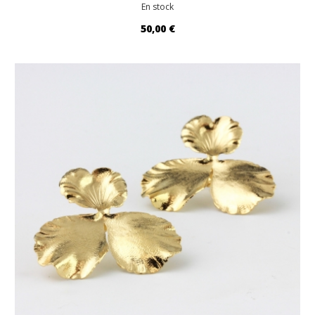
En stock
50,00 €