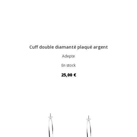
Cuff double diamanté plaqué argent
Adepte
En stock
25,00 €