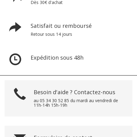
Dès 30€ d'achat
Satisfait ou remboursé
Retour sous 14 jours
Expédition sous 48h
Besoin d'aide ? Contactez-nous
au 05 34 30 52 85 du mardi au vendredi de
11h-14h 15h-19h