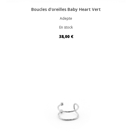
Boucles d'oreilles Baby Heart Vert
Adepte
En stock
38,00 €