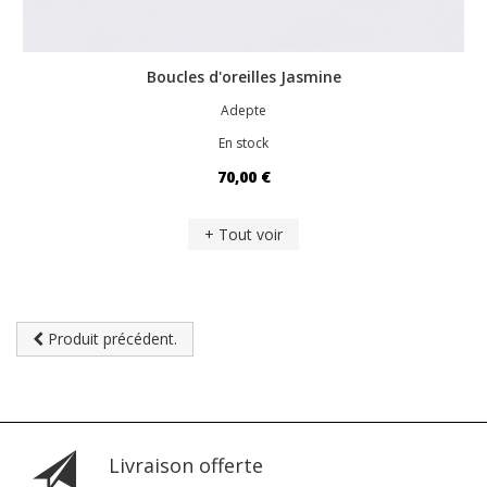
Boucles d'oreilles Jasmine
Adepte
En stock
70,00 €
+ Tout voir
Produit précédent.
Livraison offerte