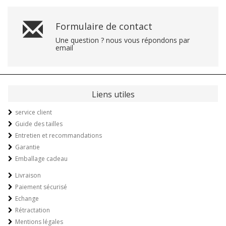
Formulaire de contact
Une question ? nous vous répondons par
email
Liens utiles
service client
Guide des tailles
Entretien et recommandations
Garantie
Emballage cadeau
Livraison
Paiement sécurisé
Echange
Rétractation
Mentions légales