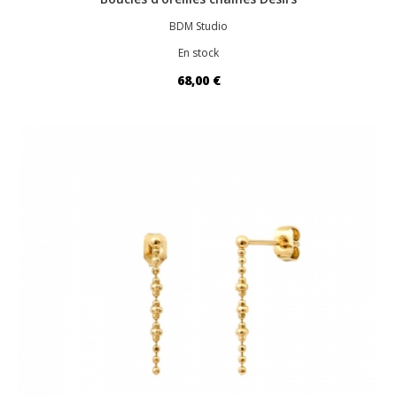
BDM Studio
En stock
68,00 €