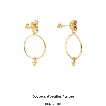
Dessous d'oreilles Pensée
BDM Studio