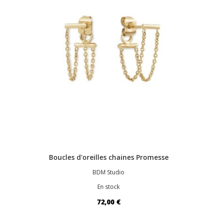
Boucles d'oreilles chaines Promesse
BDM Studio
En stock
72,00 €