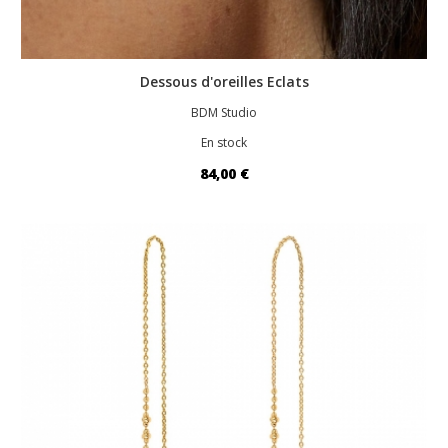
Dessous d'oreilles Eclats
BDM Studio
En stock
84,00 €