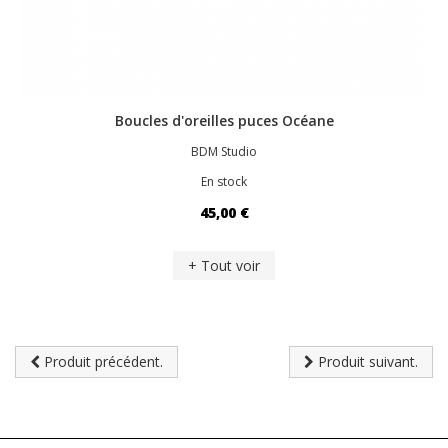
Boucles d'oreilles puces Océane
BDM Studio
En stock
45,00 €
+ Tout voir
Produit précédent.
Produit suivant.