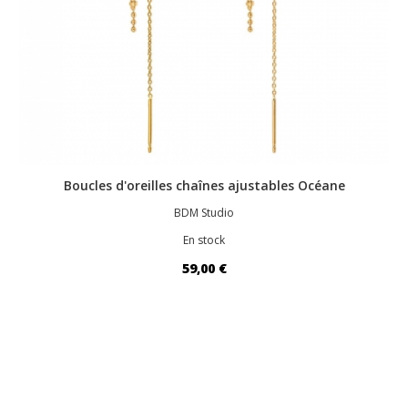
Boucles d'oreilles chaînes ajustables Océane
BDM Studio
En stock
59,00 €