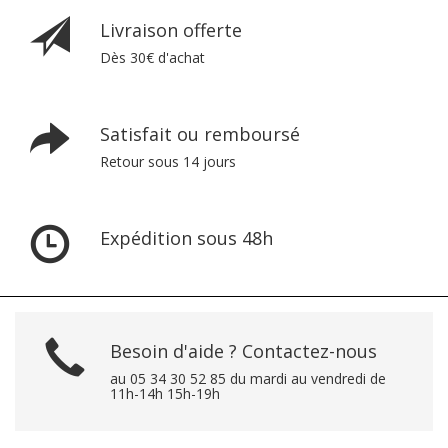
Livraison offerte
Dès 30€ d'achat
Satisfait ou remboursé
Retour sous 14 jours
Expédition sous 48h
Besoin d'aide ? Contactez-nous
au 05 34 30 52 85 du mardi au vendredi de
11h-14h 15h-19h