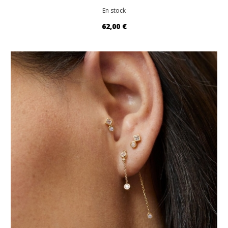
En stock
62,00 €