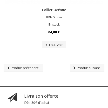
Collier Océane
BDM Studio
En stock
84,00 €
+ Tout voir
Produit précédent.
Produit suivant.
Livraison offerte
Dès 30€ d'achat