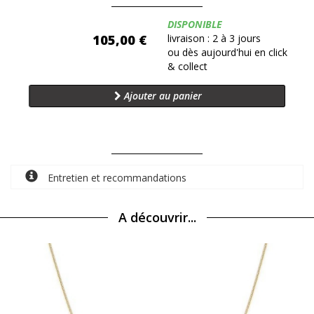
Disponibilité:
DISPONIBLE
105,00 €
livraison : 2 à 3 jours
ou dès aujourd'hui en click
& collect
Ajouter au panier
Entretien et recommandations
A découvrir...