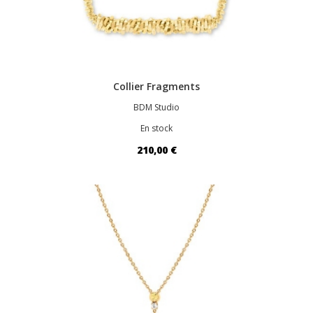
Collier Fragments
BDM Studio
En stock
210,00 €