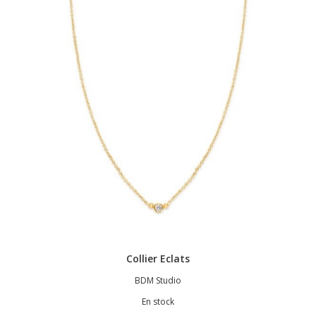
Collier Eclats
BDM Studio
En stock