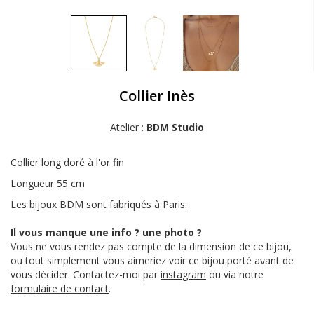
Collier Inès
Atelier :
BDM Studio
Collier long doré à l'or fin
Longueur 55 cm
Les bijoux BDM sont fabriqués à Paris.
Il vous manque une info ? une photo ?
Vous ne vous rendez pas compte de la dimension de ce bijou,
ou tout simplement vous aimeriez voir ce bijou porté avant de
vous décider. Contactez-moi par
instagram
ou via notre
formulaire de contact
.