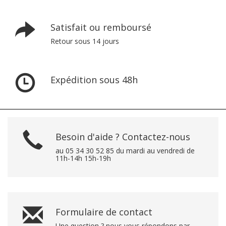
Satisfait ou remboursé
Retour sous 14 jours
Expédition sous 48h
Besoin d'aide ? Contactez-nous
au 05 34 30 52 85 du mardi au vendredi de
11h-14h 15h-19h
Formulaire de contact
Une question ? nous vous répondons par