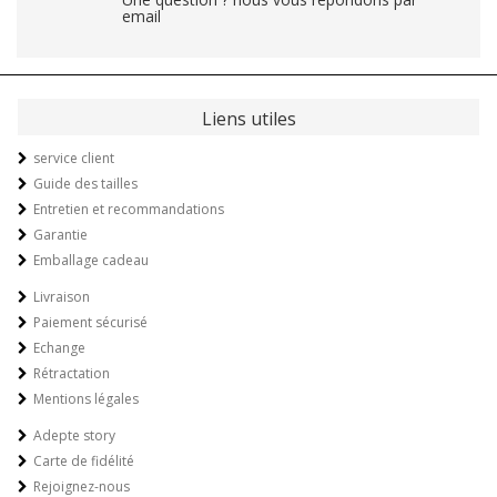
email
Liens utiles
service client
Guide des tailles
Entretien et recommandations
Garantie
Emballage cadeau
Livraison
Paiement sécurisé
Echange
Rétractation
Mentions légales
Adepte story
Carte de fidélité
Rejoignez-nous