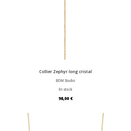
Collier Zephyr long cristal
BDM Studio
En stock
98,00 €