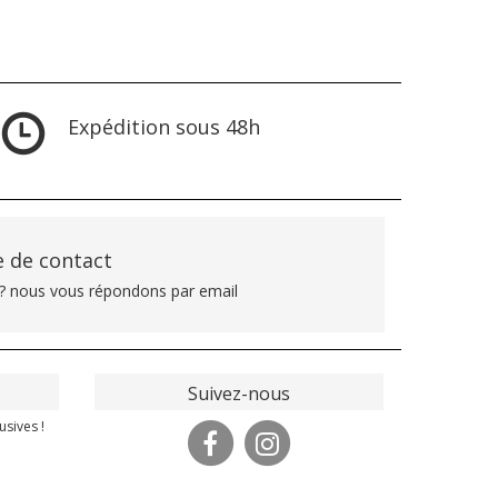
Expédition sous 48h
 de contact
? nous vous répondons par email
Suivez-nous
usives !