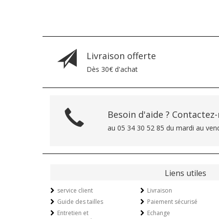
Livraison offerte
Dès 30€ d'achat
Besoin d'aide ? Contactez
au 05 34 30 52 85 du mardi au ven
Liens utiles
service client
Livraison
Guide des tailles
Paiement sécurisé
Entretien et
Echange