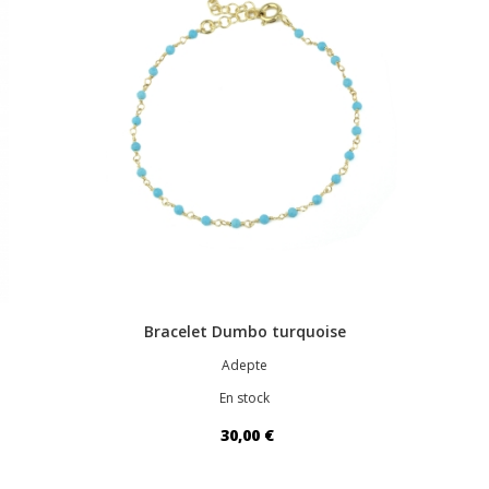
Bracelet Dumbo turquoise
Adepte
En stock
30,00 €