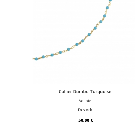
Collier Dumbo Turquoise
Adepte
En stock
50,00 €