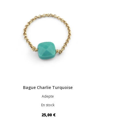
Bague Charlie Turquoise
Adepte
En stock
25,00 €