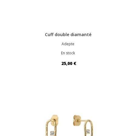
Cuff double diamanté
Adepte
En stock
25,00 €