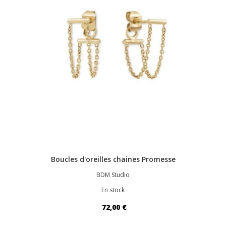
Boucles d'oreilles chaines Promesse
BDM Studio
En stock
72,00 €