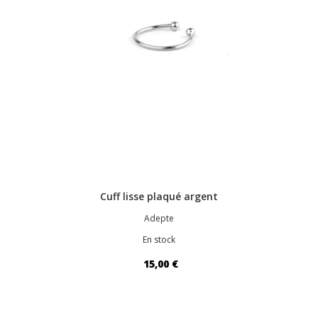
Cuff lisse plaqué argent
Adepte
En stock
15,00 €