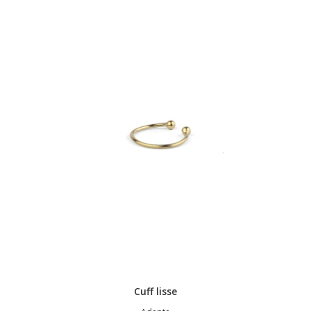
Cuff lisse