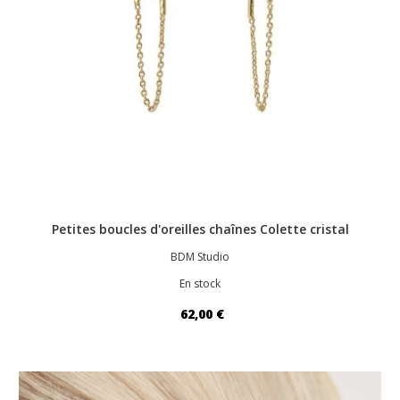
Petites boucles d'oreilles chaînes Colette cristal
BDM Studio
En stock
62,00 €