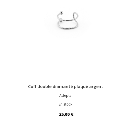
Cuff double diamanté plaqué argent
Adepte
En stock
25,00 €