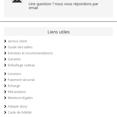
Une question ? nous vous répondons par
email
Liens utiles
service client
Guide des tailles
Entretien et recommandations
Garantie
Emballage cadeau
Livraison
Paiement sécurisé
Echange
Rétractation
Mentions légales
Adepte story
Carte de fidélité