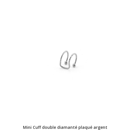
Mini Cuff double diamanté plaqué argent