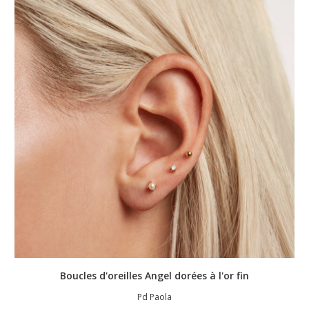
Boucles d'oreilles Angel dorées à l'or fin
Pd Paola