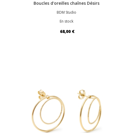
Boucles d'oreilles chaînes Désirs
BDM Studio
En stock
68,00 €