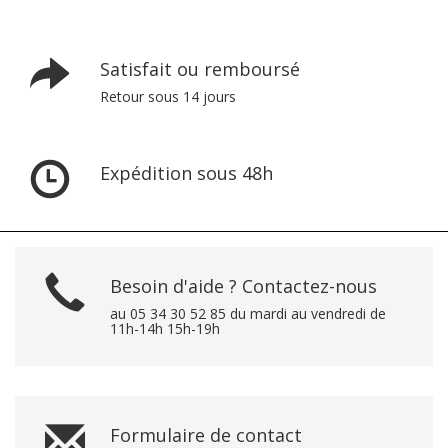
Satisfait ou remboursé
Retour sous 14 jours
Expédition sous 48h
Besoin d'aide ? Contactez-nous
au 05 34 30 52 85 du mardi au vendredi de
11h-14h 15h-19h
Formulaire de contact