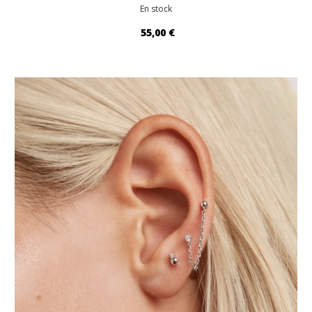
En stock
55,00 €