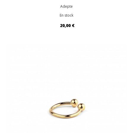
Adepte
En stock
20,00 €