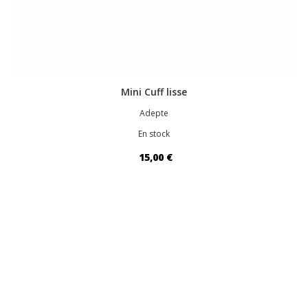
Mini Cuff lisse
Adepte
En stock
15,00 €