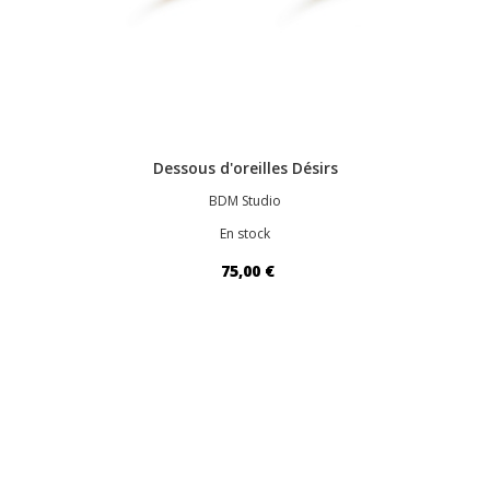
Dessous d'oreilles Désirs
BDM Studio
En stock
75,00 €