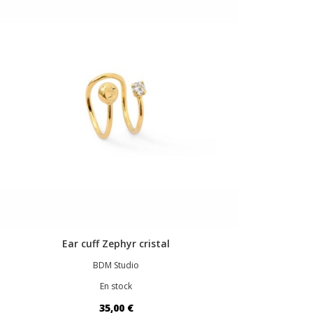
Ear cuff Zephyr cristal
BDM Studio
En stock
35,00 €