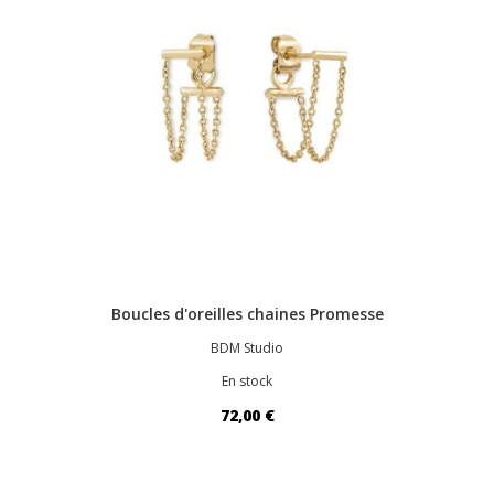
Boucles d'oreilles chaines Promesse
BDM Studio
En stock
72,00 €