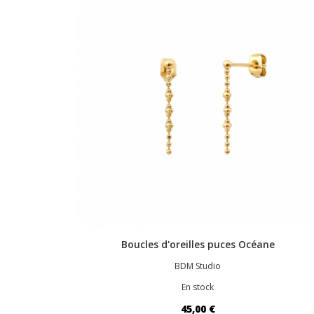
Boucles d'oreilles puces Océane
BDM Studio
En stock
45,00 €