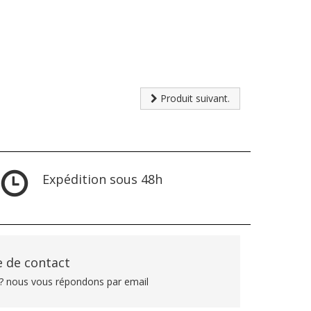
Produit suivant.
Expédition sous 48h
 de contact
? nous vous répondons par email