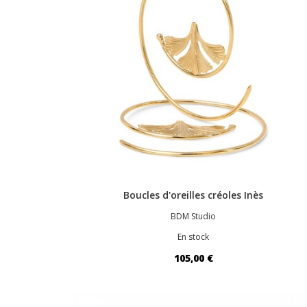
Boucles d'oreilles créoles Inès
BDM Studio
En stock
105,00 €