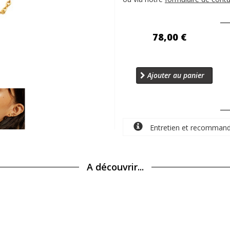
78,00 €
Ajouter au panier
Entretien et recommand
A découvrir...