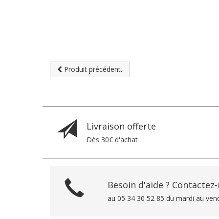
Produit précédent.
Livraison offerte
Dès 30€ d'achat
Besoin d'aide ? Contactez
au 05 34 30 52 85 du mardi au ven