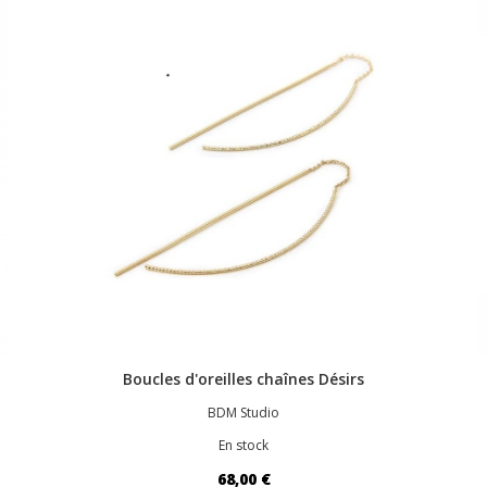
Boucles d'oreilles chaînes Désirs
BDM Studio
En stock
68,00 €