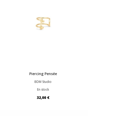
Piercing Pensée
BDM Studio
En stock
32,00 €